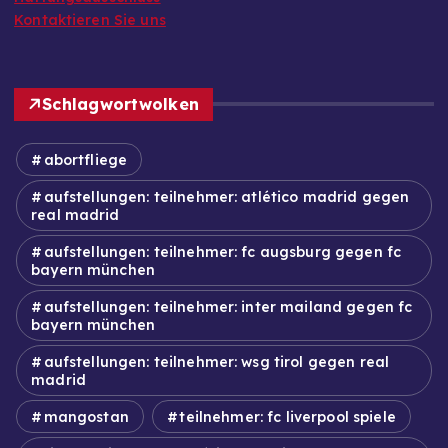
Kontaktieren Sie uns
Schlagwortwolken
abortfliege
aufstellungen: teilnehmer: atlético madrid gegen
real madrid
aufstellungen: teilnehmer: fc augsburg gegen fc
bayern münchen
aufstellungen: teilnehmer: inter mailand gegen fc
bayern münchen
aufstellungen: teilnehmer: wsg tirol gegen real
madrid
mangostan
teilnehmer: fc liverpool spiele