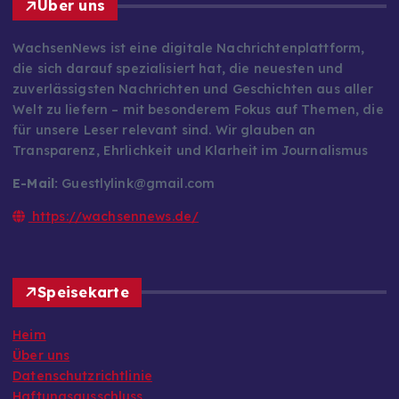
Über uns
WachsenNews ist eine digitale Nachrichtenplattform,
die sich darauf spezialisiert hat, die neuesten und
zuverlässigsten Nachrichten und Geschichten aus aller
Welt zu liefern – mit besonderem Fokus auf Themen, die
für unsere Leser relevant sind. Wir glauben an
Transparenz, Ehrlichkeit und Klarheit im Journalismus
E-Mail:
Guestlylink@gmail.com
https://wachsennews.de/
Speisekarte
Heim
Über uns
Datenschutzrichtlinie
Haftungsausschluss