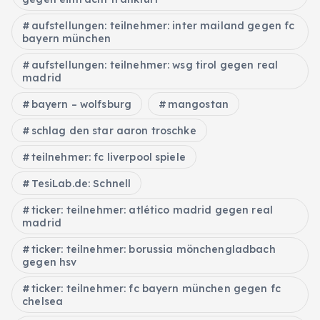
aufstellungen: teilnehmer: inter mailand gegen fc
bayern münchen
aufstellungen: teilnehmer: wsg tirol gegen real
madrid
bayern – wolfsburg
mangostan
schlag den star aaron troschke
teilnehmer: fc liverpool spiele
TesiLab.de: Schnell
ticker: teilnehmer: atlético madrid gegen real
madrid
ticker: teilnehmer: borussia mönchengladbach
gegen hsv
ticker: teilnehmer: fc bayern münchen gegen fc
chelsea