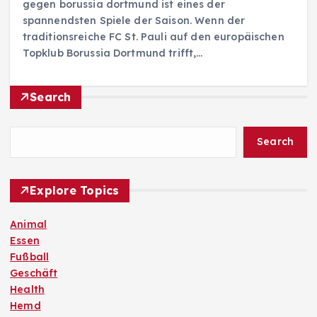
gegen borussia dortmund ist eines der
spannendsten Spiele der Saison. Wenn der
traditionsreiche FC St. Pauli auf den europäischen
Topklub Borussia Dortmund trifft,…
Search
Search
Explore Topics
Animal
Essen
Fußball
Geschäft
Health
Hemd