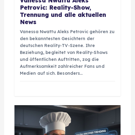
Vanessa Nwattu Aleks
Petrovic: Reality-Show,
Trennung und alle aktuellen
News
Vanessa Nwattu Aleks Petrovic gehören zu
den bekanntesten Gesichtern der
deutschen Reality-TV-Szene. Ihre
Beziehung, begleitet von Reality-Shows
und öffentlichen Auftritten, zog die
Aufmerksamkeit zahlreicher Fans und
Medien auf sich. Besonders…