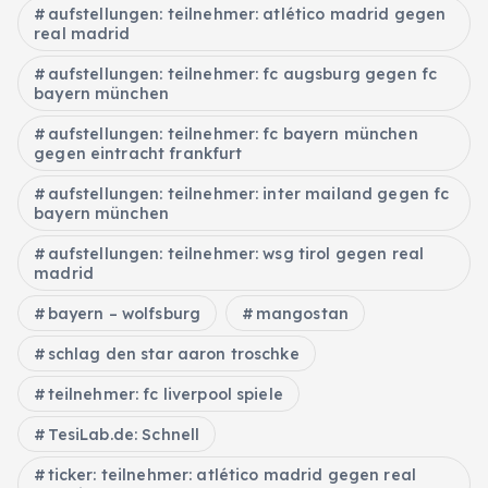
aufstellungen: teilnehmer: atlético madrid gegen
real madrid
aufstellungen: teilnehmer: fc augsburg gegen fc
bayern münchen
aufstellungen: teilnehmer: fc bayern münchen
gegen eintracht frankfurt
aufstellungen: teilnehmer: inter mailand gegen fc
bayern münchen
aufstellungen: teilnehmer: wsg tirol gegen real
madrid
bayern – wolfsburg
mangostan
schlag den star aaron troschke
teilnehmer: fc liverpool spiele
TesiLab.de: Schnell
ticker: teilnehmer: atlético madrid gegen real