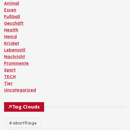
Animal
Essen
Fußball
Geschäft
Health
Hemd
Kricket
Lebensstil
Nachricht
Prominente
Sport
TECH
Tier
Uncategorized
Tag Clouds
abortfliege