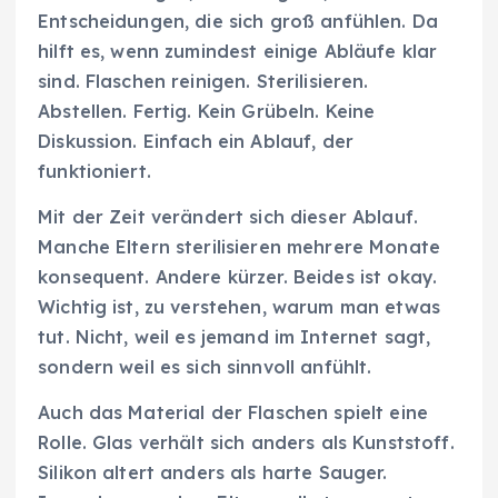
Entscheidungen, die sich groß anfühlen. Da
hilft es, wenn zumindest einige Abläufe klar
sind. Flaschen reinigen. Sterilisieren.
Abstellen. Fertig. Kein Grübeln. Keine
Diskussion. Einfach ein Ablauf, der
funktioniert.
Mit der Zeit verändert sich dieser Ablauf.
Manche Eltern sterilisieren mehrere Monate
konsequent. Andere kürzer. Beides ist okay.
Wichtig ist, zu verstehen, warum man etwas
tut. Nicht, weil es jemand im Internet sagt,
sondern weil es sich sinnvoll anfühlt.
Auch das Material der Flaschen spielt eine
Rolle. Glas verhält sich anders als Kunststoff.
Silikon altert anders als harte Sauger.