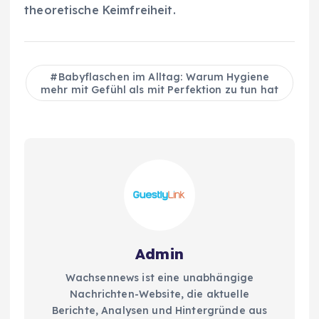
theoretische Keimfreiheit.
Babyflaschen im Alltag: Warum Hygiene
mehr mit Gefühl als mit Perfektion zu tun hat
Admin
Wachsennews ist eine unabhängige
Nachrichten-Website, die aktuelle
Berichte, Analysen und Hintergründe aus