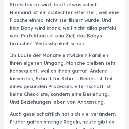
Stressfaktor wird, läuft etwas schief.
Niemand ist ein schlechter Elternteil, weil eine
Flasche einmal nicht sterilisiert wurde. Und
kein Baby wird krank, weil nicht alles perfekt
war. Perfektion ist kein Ziel, das Babys
brauchen. Verlässlichkeit schon.
Im Laufe der Monate entwickeln Familien
ihren eigenen Umgang. Manche bleiben sehr
konsequent, weil es ihnen guttut. Andere
lassen los, Schritt für Schritt. Beides ist Teil
eines gesunden Prozesses. Elternschaft ist
keine Checkliste, sondern eine Beziehung.
Und Beziehungen leben von Anpassung.
Auch gesellschaftlich hat sich viel verändert.
Früher galten strenge Regeln, heute gibt es