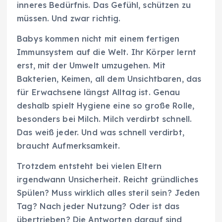
inneres Bedürfnis. Das Gefühl, schützen zu
müssen. Und zwar richtig.
Babys kommen nicht mit einem fertigen
Immunsystem auf die Welt. Ihr Körper lernt
erst, mit der Umwelt umzugehen. Mit
Bakterien, Keimen, all dem Unsichtbaren, das
für Erwachsene längst Alltag ist. Genau
deshalb spielt Hygiene eine so große Rolle,
besonders bei Milch. Milch verdirbt schnell.
Das weiß jeder. Und was schnell verdirbt,
braucht Aufmerksamkeit.
Trotzdem entsteht bei vielen Eltern
irgendwann Unsicherheit. Reicht gründliches
Spülen? Muss wirklich alles steril sein? Jeden
Tag? Nach jeder Nutzung? Oder ist das
übertrieben? Die Antworten darauf sind