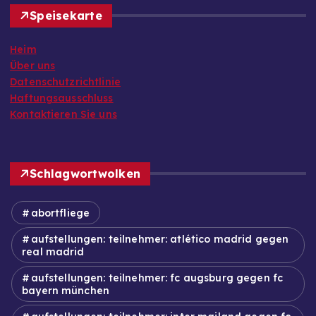
Speisekarte
Heim
Über uns
Datenschutzrichtlinie
Haftungsausschluss
Kontaktieren Sie uns
Schlagwortwolken
abortfliege
aufstellungen: teilnehmer: atlético madrid gegen
real madrid
aufstellungen: teilnehmer: fc augsburg gegen fc
bayern münchen