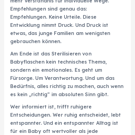
mehr Verständnis für individuelle Wege.
Empfehlungen sind genau das:
Empfehlungen. Keine Urteile. Diese
Entwicklung nimmt Druck. Und Druck ist
etwas, das junge Familien am wenigsten
gebrauchen können.
Am Ende ist das Sterilisieren von
Babyflaschen kein technisches Thema,
sondern ein emotionales. Es geht um
Fürsorge. Um Verantwortung. Und um das
Bedürfnis, alles richtig zu machen, auch wenn
es kein „richtig“ im absoluten Sinn gibt.
Wer informiert ist, trifft ruhigere
Entscheidungen. Wer ruhig entscheidet, lebt
entspannter. Und ein entspannter Alltag ist
für ein Baby oft wertvoller als jede