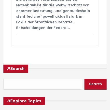
Notenbank ist für die Weltwirtschaft von
enormer Bedeutung, und genau deshalb
steht fed chef powell aktuell stark im
Fokus der öffentlichen Debatte.
Entscheidungen der Federal…
Search
Search
Explore Topics