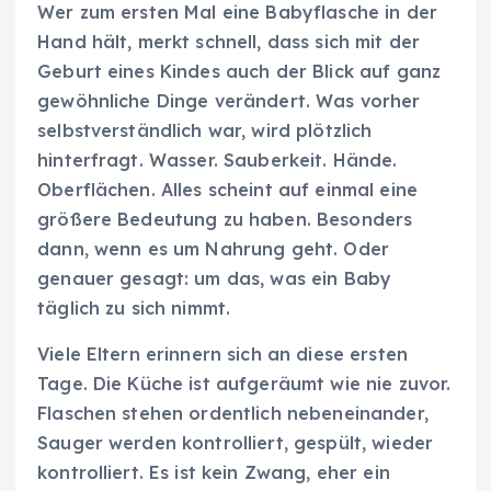
Wer zum ersten Mal eine Babyflasche in der
Hand hält, merkt schnell, dass sich mit der
Geburt eines Kindes auch der Blick auf ganz
gewöhnliche Dinge verändert. Was vorher
selbstverständlich war, wird plötzlich
hinterfragt. Wasser. Sauberkeit. Hände.
Oberflächen. Alles scheint auf einmal eine
größere Bedeutung zu haben. Besonders
dann, wenn es um Nahrung geht. Oder
genauer gesagt: um das, was ein Baby
täglich zu sich nimmt.
Viele Eltern erinnern sich an diese ersten
Tage. Die Küche ist aufgeräumt wie nie zuvor.
Flaschen stehen ordentlich nebeneinander,
Sauger werden kontrolliert, gespült, wieder
kontrolliert. Es ist kein Zwang, eher ein