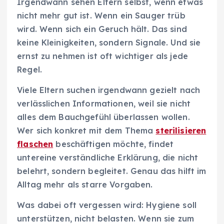
Irgendwann sehen Eltern selbst, wenn etwas
nicht mehr gut ist. Wenn ein Sauger trüb
wird. Wenn sich ein Geruch hält. Das sind
keine Kleinigkeiten, sondern Signale. Und sie
ernst zu nehmen ist oft wichtiger als jede
Regel.
Viele Eltern suchen irgendwann gezielt nach
verlässlichen Informationen, weil sie nicht
alles dem Bauchgefühl überlassen wollen.
Wer sich konkret mit dem Thema
sterilisieren
flaschen
beschäftigen möchte, findet
untereine verständliche Erklärung, die nicht
belehrt, sondern begleitet. Genau das hilft im
Alltag mehr als starre Vorgaben.
Was dabei oft vergessen wird: Hygiene soll
unterstützen, nicht belasten. Wenn sie zum