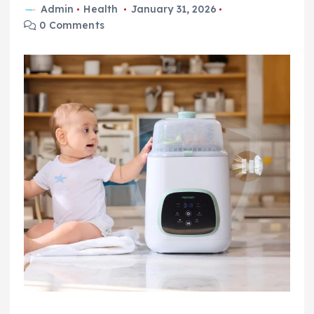
Admin
Health
January 31, 2026
0 Comments