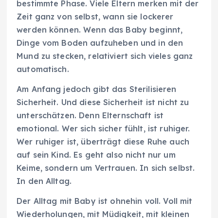
bestimmte Phase. Viele Eltern merken mit der
Zeit ganz von selbst, wann sie lockerer
werden können. Wenn das Baby beginnt,
Dinge vom Boden aufzuheben und in den
Mund zu stecken, relativiert sich vieles ganz
automatisch.
Am Anfang jedoch gibt das Sterilisieren
Sicherheit. Und diese Sicherheit ist nicht zu
unterschätzen. Denn Elternschaft ist
emotional. Wer sich sicher fühlt, ist ruhiger.
Wer ruhiger ist, überträgt diese Ruhe auch
auf sein Kind. Es geht also nicht nur um
Keime, sondern um Vertrauen. In sich selbst.
In den Alltag.
Der Alltag mit Baby ist ohnehin voll. Voll mit
Wiederholungen, mit Müdigkeit, mit kleinen