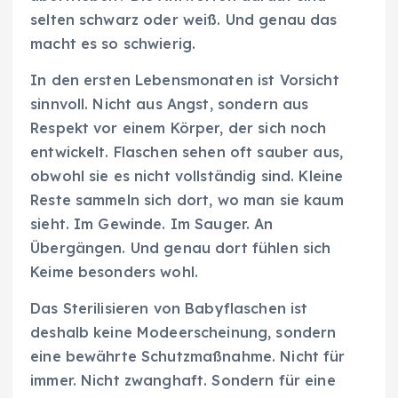
selten schwarz oder weiß. Und genau das
macht es so schwierig.
In den ersten Lebensmonaten ist Vorsicht
sinnvoll. Nicht aus Angst, sondern aus
Respekt vor einem Körper, der sich noch
entwickelt. Flaschen sehen oft sauber aus,
obwohl sie es nicht vollständig sind. Kleine
Reste sammeln sich dort, wo man sie kaum
sieht. Im Gewinde. Im Sauger. An
Übergängen. Und genau dort fühlen sich
Keime besonders wohl.
Das Sterilisieren von Babyflaschen ist
deshalb keine Modeerscheinung, sondern
eine bewährte Schutzmaßnahme. Nicht für
immer. Nicht zwanghaft. Sondern für eine