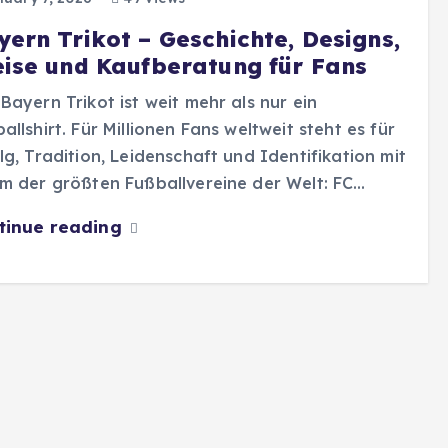
yern Trikot – Geschichte, Designs,
eise und Kaufberatung für Fans
Bayern Trikot ist weit mehr als nur ein
allshirt. Für Millionen Fans weltweit steht es für
lg, Tradition, Leidenschaft und Identifikation mit
m der größten Fußballvereine der Welt: FC…
tinue reading