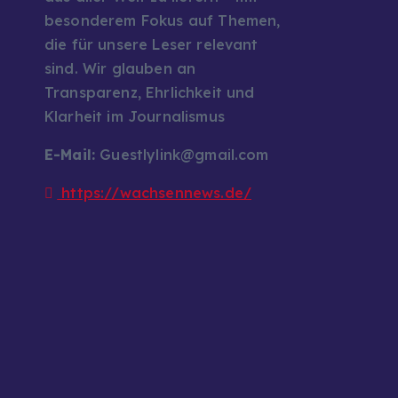
besonderem Fokus auf Themen,
die für unsere Leser relevant
sind. Wir glauben an
Transparenz, Ehrlichkeit und
Klarheit im Journalismus
E-Mail:
Guestlylink@gmail.com
https://wachsennews.de/