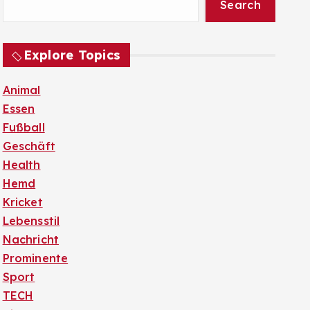
Search
Explore Topics
Animal
Essen
Fußball
Geschäft
Health
Hemd
Kricket
Lebensstil
Nachricht
Prominente
Sport
TECH