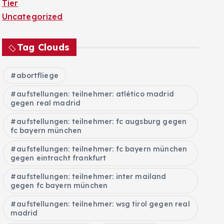
Tier
Uncategorized
Tag Clouds
abortfliege
aufstellungen: teilnehmer: atlético madrid
gegen real madrid
aufstellungen: teilnehmer: fc augsburg gegen
fc bayern münchen
aufstellungen: teilnehmer: fc bayern münchen
gegen eintracht frankfurt
aufstellungen: teilnehmer: inter mailand
gegen fc bayern münchen
aufstellungen: teilnehmer: wsg tirol gegen real
madrid