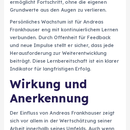
ermöglicht Fortschritt, ohne die eigenen
Grundwerte aus den Augen zu verlieren.
Persönliches Wachstum ist für Andreas
Frankhauser eng mit kontinuierlichem Lernen
verbunden. Durch Offenheit für Feedback
und neue Impulse stellt er sicher, dass jede
Herausforderung zur Weiterentwicklung
beiträgt. Diese Lernbereitschaft ist ein klarer
Indikator für langfristigen Erfolg.
Wirkung und
Anerkennung
Der Einfluss von Andreas Frankhauser zeigt
sich vor allem in der Wertschätzung seiner
Arbeit innerhalb seines Umfelds. Auch wenn