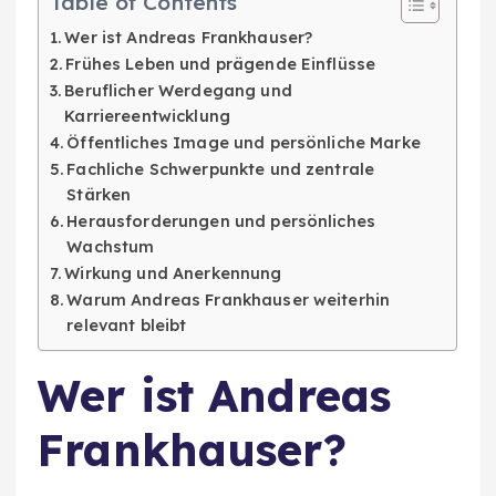
Table of Contents
Wer ist Andreas Frankhauser?
Frühes Leben und prägende Einflüsse
Beruflicher Werdegang und
Karriereentwicklung
Öffentliches Image und persönliche Marke
Fachliche Schwerpunkte und zentrale
Stärken
Herausforderungen und persönliches
Wachstum
Wirkung und Anerkennung
Warum Andreas Frankhauser weiterhin
relevant bleibt
Wer ist Andreas
Frankhauser?