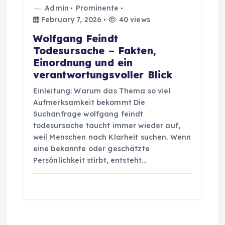
Admin
Prominente
February 7, 2026
40 views
Wolfgang Feindt
Todesursache – Fakten,
Einordnung und ein
verantwortungsvoller Blick
Einleitung: Warum das Thema so viel
Aufmerksamkeit bekommt Die
Suchanfrage wolfgang feindt
todesursache taucht immer wieder auf,
weil Menschen nach Klarheit suchen. Wenn
eine bekannte oder geschätzte
Persönlichkeit stirbt, entsteht…