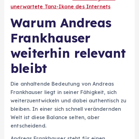
unerwartete Tanz-Ikone des Internets
Warum Andreas
Frankhauser
weiterhin relevant
bleibt
Die anhaltende Bedeutung von Andreas
Frankhauser liegt in seiner Fähigkeit, sich
weiterzuentwickeln und dabei authentisch zu
bleiben. In einer sich schnell verändernden
Welt ist diese Balance selten, aber
entscheidend.
Andreas Frankhauser steht für einen