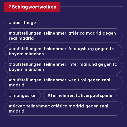
Schlagwortwolken
abortfliege
aufstellungen: teilnehmer: atlético madrid gegen
real madrid
aufstellungen: teilnehmer: fc augsburg gegen fc
bayern münchen
aufstellungen: teilnehmer: inter mailand gegen fc
bayern münchen
aufstellungen: teilnehmer: wsg tirol gegen real
madrid
mangostan
teilnehmer: fc liverpool spiele
ticker: teilnehmer: atlético madrid gegen real
madrid