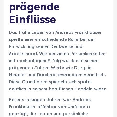
prägende
Einflüsse
Das frühe Leben von Andreas Frankhauser
spielte eine entscheidende Rolle bei der
Entwicklung seiner Denkweise und
Arbeitsmoral. Wie bei vielen Persönlichkeiten
mit nachhaltigem Erfolg wurden in seinen
prägenden Jahren Werte wie Disziplin,
Neugier und Durchhaltevermögen vermittelt.
Diese Grundlagen spiegeln sich später
deutlich in seinem beruflichen Handeln wider.
Bereits in jungen Jahren war Andreas
Frankhauser offenbar von Umfeldern
geprägt, die Lernen und persönliche