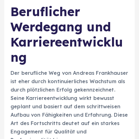
Beruflicher
Werdegang und
Karriereentwicklu
ng
Der berufliche Weg von Andreas Frankhauser
ist eher durch kontinuierliches Wachstum als
durch plötzlichen Erfolg gekennzeichnet.
Seine Karriereentwicklung wirkt bewusst
geplant und basiert auf dem schrittweisen
Aufbau von Fähigkeiten und Erfahrung. Diese
Art des Fortschritts deutet auf ein starkes
Engagement für Qualität und