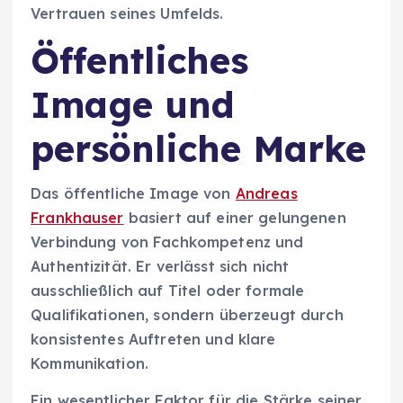
Vertrauen seines Umfelds.
Öffentliches
Image und
persönliche Marke
Das öffentliche Image von
Andreas
Frankhauser
basiert auf einer gelungenen
Verbindung von Fachkompetenz und
Authentizität. Er verlässt sich nicht
ausschließlich auf Titel oder formale
Qualifikationen, sondern überzeugt durch
konsistentes Auftreten und klare
Kommunikation.
Ein wesentlicher Faktor für die Stärke seiner