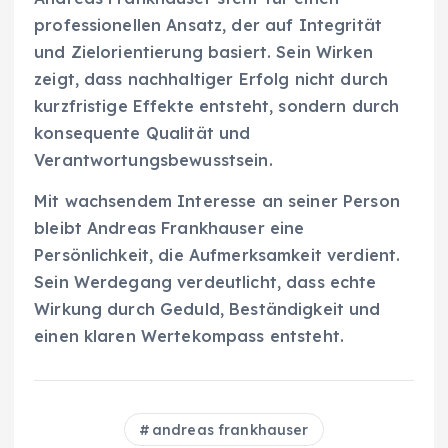
professionellen Ansatz, der auf Integrität
und Zielorientierung basiert. Sein Wirken
zeigt, dass nachhaltiger Erfolg nicht durch
kurzfristige Effekte entsteht, sondern durch
konsequente Qualität und
Verantwortungsbewusstsein.
Mit wachsendem Interesse an seiner Person
bleibt Andreas Frankhauser eine
Persönlichkeit, die Aufmerksamkeit verdient.
Sein Werdegang verdeutlicht, dass echte
Wirkung durch Geduld, Beständigkeit und
einen klaren Wertekompass entsteht.
andreas frankhauser