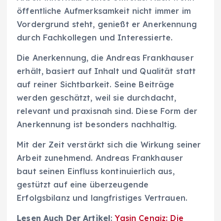
öffentliche Aufmerksamkeit nicht immer im
Vordergrund steht, genießt er Anerkennung
durch Fachkollegen und Interessierte.
Die Anerkennung, die Andreas Frankhauser
erhält, basiert auf Inhalt und Qualität statt
auf reiner Sichtbarkeit. Seine Beiträge
werden geschätzt, weil sie durchdacht,
relevant und praxisnah sind. Diese Form der
Anerkennung ist besonders nachhaltig.
Mit der Zeit verstärkt sich die Wirkung seiner
Arbeit zunehmend. Andreas Frankhauser
baut seinen Einfluss kontinuierlich aus,
gestützt auf eine überzeugende
Erfolgsbilanz und langfristiges Vertrauen.
Lesen Auch Der Artikel
:
Yasin Cengiz: Die