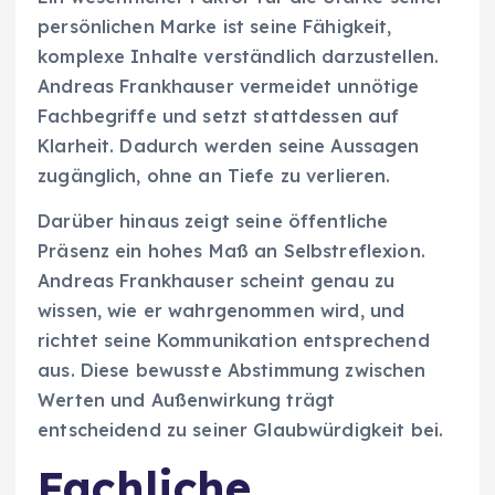
persönlichen Marke ist seine Fähigkeit,
komplexe Inhalte verständlich darzustellen.
Andreas Frankhauser vermeidet unnötige
Fachbegriffe und setzt stattdessen auf
Klarheit. Dadurch werden seine Aussagen
zugänglich, ohne an Tiefe zu verlieren.
Darüber hinaus zeigt seine öffentliche
Präsenz ein hohes Maß an Selbstreflexion.
Andreas Frankhauser scheint genau zu
wissen, wie er wahrgenommen wird, und
richtet seine Kommunikation entsprechend
aus. Diese bewusste Abstimmung zwischen
Werten und Außenwirkung trägt
entscheidend zu seiner Glaubwürdigkeit bei.
Fachliche