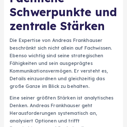
Schwerpunkte und
zentrale Stärken
Die Expertise von Andreas Frankhauser
beschränkt sich nicht allein auf Fachwissen.
Ebenso wichtig sind seine strategischen
Fähigkeiten und sein ausgeprägtes
Kommunikationsvermögen. Er versteht es,
Details einzuordnen und gleichzeitig das
große Ganze im Blick zu behalten.
Eine seiner größten Stärken ist analytisches
Denken. Andreas Frankhauser geht
Herausforderungen systematisch an,
analysiert Optionen und trifft