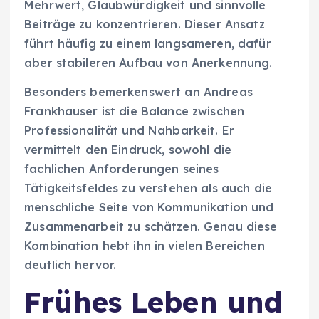
Mehrwert, Glaubwürdigkeit und sinnvolle
Beiträge zu konzentrieren. Dieser Ansatz
führt häufig zu einem langsameren, dafür
aber stabileren Aufbau von Anerkennung.
Besonders bemerkenswert an Andreas
Frankhauser ist die Balance zwischen
Professionalität und Nahbarkeit. Er
vermittelt den Eindruck, sowohl die
fachlichen Anforderungen seines
Tätigkeitsfeldes zu verstehen als auch die
menschliche Seite von Kommunikation und
Zusammenarbeit zu schätzen. Genau diese
Kombination hebt ihn in vielen Bereichen
deutlich hervor.
Frühes Leben und