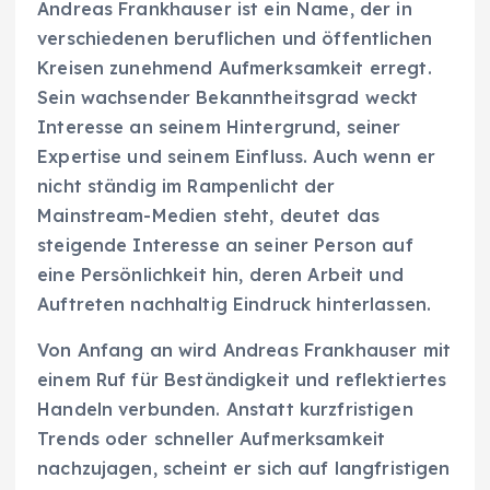
Andreas Frankhauser ist ein Name, der in
verschiedenen beruflichen und öffentlichen
Kreisen zunehmend Aufmerksamkeit erregt.
Sein wachsender Bekanntheitsgrad weckt
Interesse an seinem Hintergrund, seiner
Expertise und seinem Einfluss. Auch wenn er
nicht ständig im Rampenlicht der
Mainstream-Medien steht, deutet das
steigende Interesse an seiner Person auf
eine Persönlichkeit hin, deren Arbeit und
Auftreten nachhaltig Eindruck hinterlassen.
Von Anfang an wird Andreas Frankhauser mit
einem Ruf für Beständigkeit und reflektiertes
Handeln verbunden. Anstatt kurzfristigen
Trends oder schneller Aufmerksamkeit
nachzujagen, scheint er sich auf langfristigen