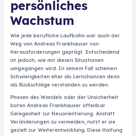
persönliches
Wachstum
Wie jede berufliche Laufbahn war auch der
Weg von Andreas Frankhauser von
Herausforderungen geprägt. Entscheidend
ist jedoch, wie mit diesen Situationen
umgegangen wird. In seinem Fall scheinen
Schwierigkeiten eher als Lernchancen denn
als Rückschläge verstanden zu werden.
Phasen des Wandels oder der Unsicherheit
boten Andreas Frankhauser offenbar
Gelegenheit zur Neuorientierung. Anstatt
Veränderungen zu vermeiden, nutzt er sie
gezielt zur Weiterentwicklung. Diese Haltung