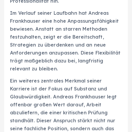
Professionalität hin.
Im Verlauf seiner Laufbahn hat Andreas
Frankhauser eine hohe Anpassungsfähigkeit
bewiesen. Anstatt an starren Methoden
festzuhalten, zeigt er die Bereitschaft,
Strategien zu überdenken und an neue
Anforderungen anzupassen. Diese Flexibilität
trägt maßgeblich dazu bei, langfristig
relevant zu bleiben.
Ein weiteres zentrales Merkmal seiner
Karriere ist der Fokus auf Substanz und
Glaubwürdigkeit. Andreas Frankhauser legt
offenbar großen Wert darauf, Arbeit
abzuliefern, die einer kritischen Prüfung
standhält. Dieser Anspruch stärkt nicht nur
seine fachliche Position, sondern auch das