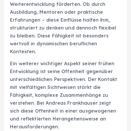
Weiterentwicklung förderten. Ob durch
Ausbildung, Mentoren oder praktische
Erfahrungen – diese Einflüsse halfen ihm,
strukturiert zu denken und dennoch flexibel
zu bleiben. Diese Fähigkeit ist besonders
wertvoll in dynamischen beruflichen
Kontexten.
Ein weiterer wichtiger Aspekt seiner frühen
Entwicklung ist seine Offenheit gegenüber
unterschiedlichen Perspektiven. Der Kontakt
mit vielfältigen Sichtweisen stärkt die
Fähigkeit, komplexe Zusammenhänge zu
verstehen. Bei Andreas Frankhauser zeigt
sich diese Offenheit in einer ausgewogenen
und reflektierten Herangehensweise an
Herausforderungen.