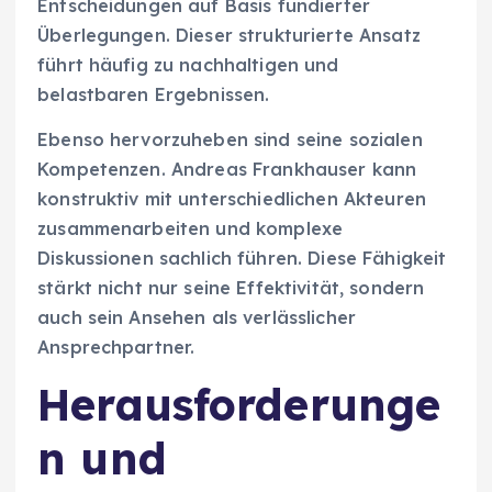
Entscheidungen auf Basis fundierter
Überlegungen. Dieser strukturierte Ansatz
führt häufig zu nachhaltigen und
belastbaren Ergebnissen.
Ebenso hervorzuheben sind seine sozialen
Kompetenzen. Andreas Frankhauser kann
konstruktiv mit unterschiedlichen Akteuren
zusammenarbeiten und komplexe
Diskussionen sachlich führen. Diese Fähigkeit
stärkt nicht nur seine Effektivität, sondern
auch sein Ansehen als verlässlicher
Ansprechpartner.
Herausforderunge
n und