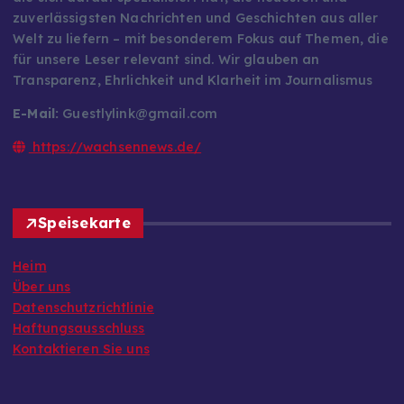
zuverlässigsten Nachrichten und Geschichten aus aller
Welt zu liefern – mit besonderem Fokus auf Themen, die
für unsere Leser relevant sind. Wir glauben an
Transparenz, Ehrlichkeit und Klarheit im Journalismus
E-Mail:
Guestlylink@gmail.com
https://wachsennews.de/
Speisekarte
Heim
Über uns
Datenschutzrichtlinie
Haftungsausschluss
Kontaktieren Sie uns