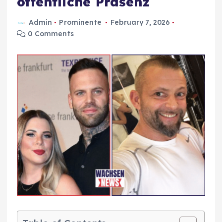
öffentliche Präsenz
Admin
Prominente
February 7, 2026
0 Comments