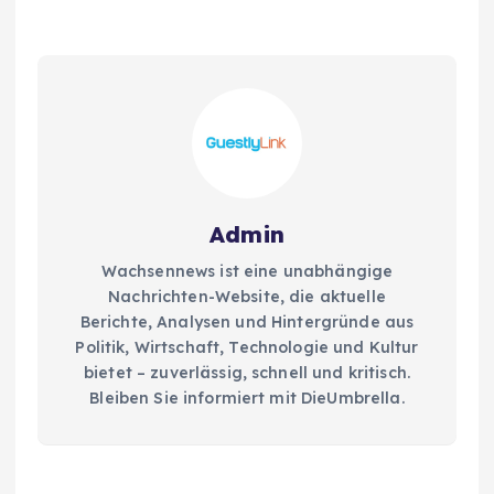
Admin
Wachsennews ist eine unabhängige
Nachrichten-Website, die aktuelle
Berichte, Analysen und Hintergründe aus
Politik, Wirtschaft, Technologie und Kultur
bietet – zuverlässig, schnell und kritisch.
Bleiben Sie informiert mit DieUmbrella.