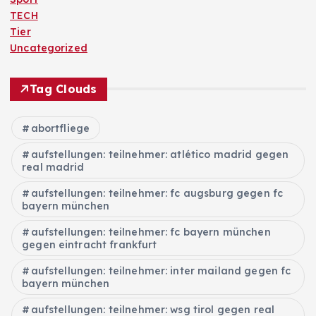
TECH
Tier
Uncategorized
Tag Clouds
abortfliege
aufstellungen: teilnehmer: atlético madrid gegen
real madrid
aufstellungen: teilnehmer: fc augsburg gegen fc
bayern münchen
aufstellungen: teilnehmer: fc bayern münchen
gegen eintracht frankfurt
aufstellungen: teilnehmer: inter mailand gegen fc
bayern münchen
aufstellungen: teilnehmer: wsg tirol gegen real