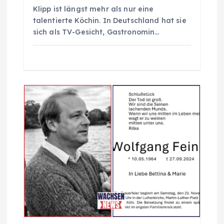
Klipp ist längst mehr als nur eine
talentierte Köchin. In Deutschland hat sie
sich als TV-Gesicht, Gastronomin…