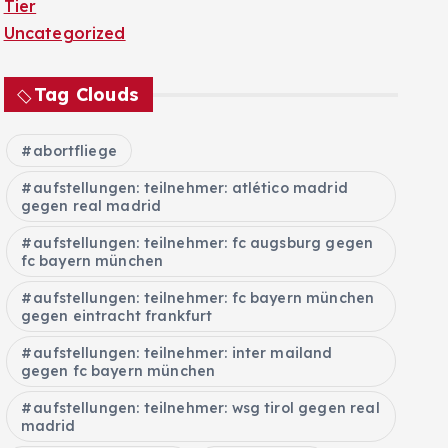
Tier
Uncategorized
Tag Clouds
abortfliege
aufstellungen: teilnehmer: atlético madrid
gegen real madrid
aufstellungen: teilnehmer: fc augsburg gegen
fc bayern münchen
aufstellungen: teilnehmer: fc bayern münchen
gegen eintracht frankfurt
aufstellungen: teilnehmer: inter mailand
gegen fc bayern münchen
aufstellungen: teilnehmer: wsg tirol gegen real
madrid