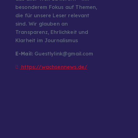
besonderem Fokus auf Themen,
die für unsere Leser relevant
sind. Wir glauben an
Transparenz, Ehrlichkeit und
Klarheit im Journalismus
E-Mail:
Guestlylink@gmail.com
https://wachsennews.de/