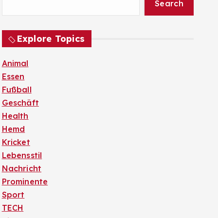
Search
Explore Topics
Animal
Essen
Fußball
Geschäft
Health
Hemd
Kricket
Lebensstil
Nachricht
Prominente
Sport
TECH