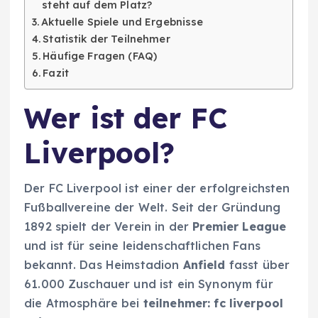
steht auf dem Platz?
Aktuelle Spiele und Ergebnisse
Statistik der Teilnehmer
Häufige Fragen (FAQ)
Fazit
Wer ist der FC
Liverpool?
Der FC Liverpool ist einer der erfolgreichsten
Fußballvereine der Welt. Seit der Gründung
1892 spielt der Verein in der
Premier League
und ist für seine leidenschaftlichen Fans
bekannt. Das Heimstadion
Anfield
fasst über
61.000 Zuschauer und ist ein Synonym für
die Atmosphäre bei
teilnehmer: fc liverpool