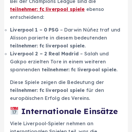
Bei der Champions League sind die
teilnehmer: fc liverpool spiele
ebenso
entscheidend:
Liverpool 1 – 0 PSG
– Darwin Núñez traf und
Alisson parierte in diesem bedeutenden
teilnehmer: fc liverpool spiele
.
Liverpool 2 – 2 Real Madrid
– Salah und
Gakpo erzielten Tore in einem weiteren
spannenden
teilnehmer: fc liverpool spiele
.
Diese Spiele zeigen die Bedeutung der
teilnehmer: fc liverpool spiele
für den
europäischen Erfolg des Vereins.
Internationale Einsätze
Viele Liverpool-Spieler nehmen an
internationalen Spielen teil, was die