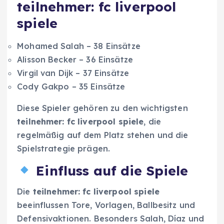
teilnehmer: fc liverpool
spiele
Mohamed Salah – 38 Einsätze
Alisson Becker – 36 Einsätze
Virgil van Dijk – 37 Einsätze
Cody Gakpo – 35 Einsätze
Diese Spieler gehören zu den wichtigsten
teilnehmer: fc liverpool spiele
, die
regelmäßig auf dem Platz stehen und die
Spielstrategie prägen.
Einfluss auf die Spiele
Die
teilnehmer: fc liverpool spiele
beeinflussen Tore, Vorlagen, Ballbesitz und
Defensivaktionen. Besonders Salah, Díaz und