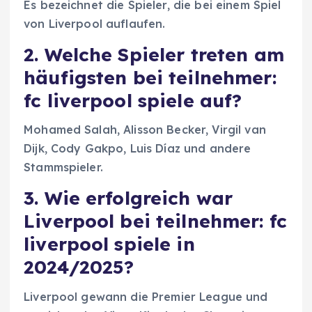
Es bezeichnet die Spieler, die bei einem Spiel
von Liverpool auflaufen.
2. Welche Spieler treten am
häufigsten bei teilnehmer:
fc liverpool spiele auf?
Mohamed Salah, Alisson Becker, Virgil van
Dijk, Cody Gakpo, Luis Díaz und andere
Stammspieler.
3. Wie erfolgreich war
Liverpool bei teilnehmer: fc
liverpool spiele in
2024/2025?
Liverpool gewann die Premier League und