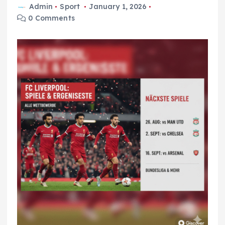
Admin
Sport
January 1, 2026
0 Comments