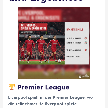
Premier League
Liverpool spielt in der
Premier League
, wo
die
teilnehmer: fc liverpool spiele