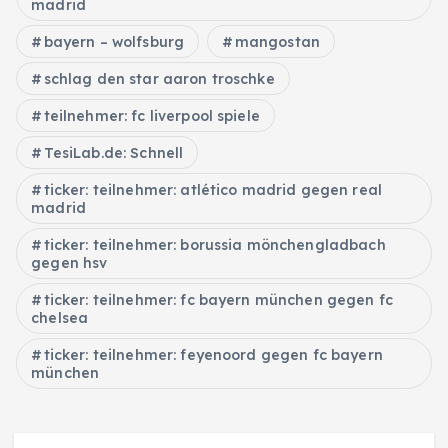
madrid
bayern – wolfsburg
mangostan
schlag den star aaron troschke
teilnehmer: fc liverpool spiele
TesiLab.de: Schnell
ticker: teilnehmer: atlético madrid gegen real
madrid
ticker: teilnehmer: borussia mönchengladbach
gegen hsv
ticker: teilnehmer: fc bayern münchen gegen fc
chelsea
ticker: teilnehmer: feyenoord gegen fc bayern
münchen