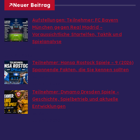
Neuer Beitrag
Aufstellungen: Teilnehmer: FC Bayern
München gegen Real Madrid –
Voraussichtliche Startelfen, Taktik und
Spielanalyse
by Admin
July 21, 2026
Teilnehmer: Hansa Rostock Spiele – 9 (2026)
Spannende Fakten, die Sie kennen sollten
by Admin
July 21, 2026
Teilnehmer: Dynamo Dresden Spiele –
Geschichte, Spielbetrieb und aktuelle
Entwicklungen
by Admin
July 21, 2026