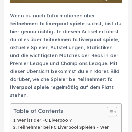
Wenn du nach Informationen über
teilnehmer: fc liverpool spiele
suchst, bist du
hier genau richtig. In diesem Artikel erfährst
du alles über
teilnehmer: fc liverpool spiele
,
aktuelle Spieler, Aufstellungen, Statistiken
und die wichtigsten Matches der Reds in der
Premier League und Champions League. Mit
dieser Übersicht bekommst du ein klares Bild
darüber, welche Spieler bei
teilnehmer: fc
liverpool spiele
regelmäßig auf dem Platz
stehen.
Table of Contents
Wer ist der FC Liverpool?
Teilnehmer bei FC Liverpool Spielen – Wer