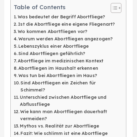
Table of Contents
Was bedeutet der Begriff Abortfliege?
Ist die Abortfliege eine eigene Fliegenart?
Wo kommen Abortfliegen vor?
Warum werden Abortfliegen angezogen?
Lebenszyklus einer Abortfliege
Sind Abortfliegen gefährlich?
Abortfliege im medizinischen Kontext
Abortfliegen im Haushalt erkennen
Was tun bei Abortfliegen im Haus?
Sind Abortfliegen ein Zeichen für
Schimmel?
Unterschied zwischen Abortfliege und
Abflussfliege
Wie kann man Abortfliegen dauerhaft
vermeiden?
Mythos vs. Realität zur Abortfliege
Fazit: Wie schlimm ist eine Abortfliege