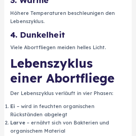
3. Wärme
Höhere Temperaturen beschleunigen den
Lebenszyklus.
4. Dunkelheit
Viele Abortfliegen meiden helles Licht.
Lebenszyklus
einer Abortfliege
Der Lebenszyklus verläuft in vier Phasen:
Ei
– wird in feuchten organischen
Rückständen abgelegt
Larve
– ernährt sich von Bakterien und
organischem Material