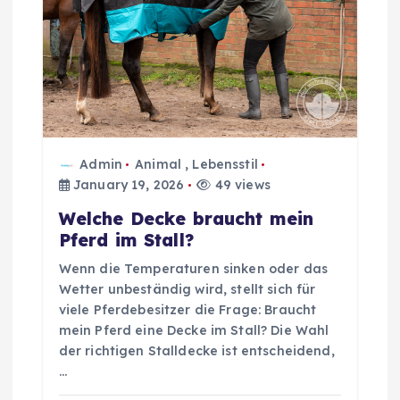
Admin
Animal
,
Lebensstil
January 19, 2026
49 views
Welche Decke braucht mein
Pferd im Stall?
Wenn die Temperaturen sinken oder das
Wetter unbeständig wird, stellt sich für
viele Pferdebesitzer die Frage: Braucht
mein Pferd eine Decke im Stall? Die Wahl
der richtigen Stalldecke ist entscheidend,
…