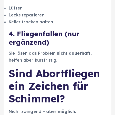
Lüften
Lecks reparieren
Keller trocken halten
4. Fliegenfallen (nur
ergänzend)
Sie lösen das Problem
nicht dauerhaft
,
helfen aber kurzfristig.
Sind Abortfliegen
ein Zeichen für
Schimmel?
Nicht zwingend – aber
möglich
.