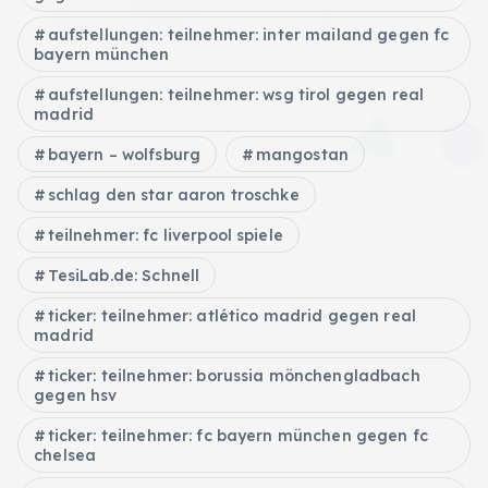
aufstellungen: teilnehmer: inter mailand gegen fc
bayern münchen
aufstellungen: teilnehmer: wsg tirol gegen real
madrid
bayern – wolfsburg
mangostan
schlag den star aaron troschke
teilnehmer: fc liverpool spiele
TesiLab.de: Schnell
ticker: teilnehmer: atlético madrid gegen real
madrid
ticker: teilnehmer: borussia mönchengladbach
gegen hsv
ticker: teilnehmer: fc bayern münchen gegen fc
chelsea