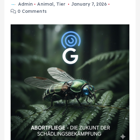
Admin
Animal
,
Tier
January 7, 2026
0 Comments