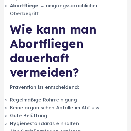
Abortfliege
→ umgangssprachlicher
Oberbegriff
Wie kann man
Abortfliegen
dauerhaft
vermeiden?
Prävention ist entscheidend:
Regelmäßige Rohrreinigung
Keine organischen Abfälle im Abfluss
Gute Belüftung
Hygienestandards einhalten