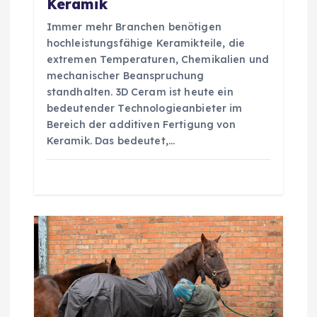
Keramik
o
Immer mehr Branchen benötigen
hochleistungsfähige Keramikteile, die
n
extremen Temperaturen, Chemikalien und
mechanischer Beanspruchung
standhalten. 3D Ceram ist heute ein
bedeutender Technologieanbieter im
Bereich der additiven Fertigung von
Keramik. Das bedeutet,…