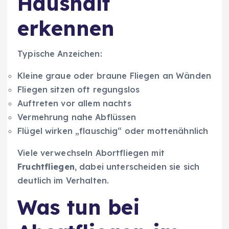
Haushalt
erkennen
Typische Anzeichen:
Kleine graue oder braune Fliegen an Wänden
Fliegen sitzen oft regungslos
Auftreten vor allem nachts
Vermehrung nahe Abflüssen
Flügel wirken „flauschig“ oder mottenähnlich
Viele verwechseln Abortfliegen mit
Fruchtfliegen
, dabei unterscheiden sie sich
deutlich im Verhalten.
Was tun bei