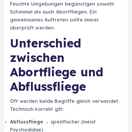
Feuchte Umgebungen begünstigen sowohl
Schimmel als auch Abortfliegen. Ein
gemeinsames Auftreten sollte immer
überprüft werden.
Unterschied
zwischen
Abortfliege und
Abflussfliege
Oft werden beide Begriffe gleich verwendet.
Technisch korrekt gilt:
Abflussfliege
→ spezifischer (meist
Psychodidae)