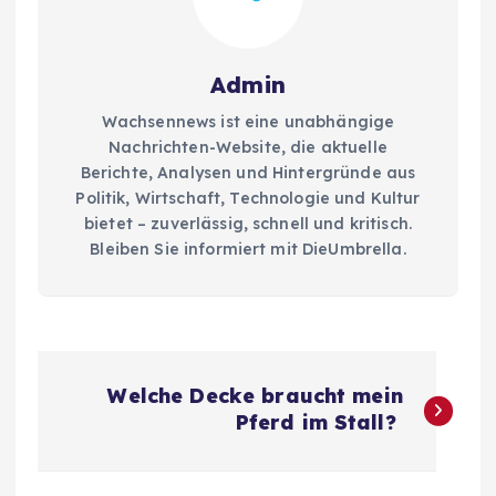
Admin
Wachsennews ist eine unabhängige
Nachrichten-Website, die aktuelle
Berichte, Analysen und Hintergründe aus
Politik, Wirtschaft, Technologie und Kultur
bietet – zuverlässig, schnell und kritisch.
Bleiben Sie informiert mit DieUmbrella.
P
Welche Decke braucht mein
o
Pferd im Stall?
s