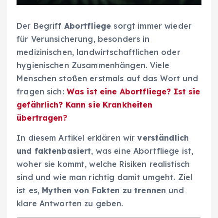
Der Begriff
Abortfliege
sorgt immer wieder
für Verunsicherung, besonders in
medizinischen, landwirtschaftlichen oder
hygienischen Zusammenhängen. Viele
Menschen stoßen erstmals auf das Wort und
fragen sich:
Was ist eine Abortfliege? Ist sie
gefährlich? Kann sie Krankheiten
übertragen?
In diesem Artikel erklären wir
verständlich
und faktenbasiert
, was eine Abortfliege ist,
woher sie kommt, welche Risiken realistisch
sind und wie man richtig damit umgeht. Ziel
ist es,
Mythen von Fakten zu trennen
und
klare Antworten zu geben.