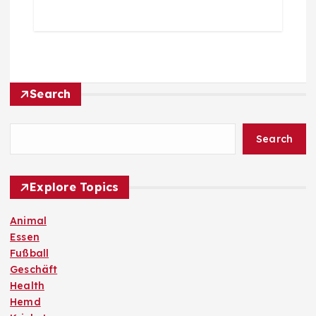
Search
Search
Explore Topics
Animal
Essen
Fußball
Geschäft
Health
Hemd