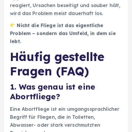
reagiert, Ursachen beseitigt und sauber hält,
wird das Problem meist dauerhaft los.
Nicht die Fliege ist das eigentliche
Problem – sondern das Umfeld, in dem sie
lebt.
Häufig gestellte
Fragen (FAQ)
1. Was genau ist eine
Abortfliege?
Eine Abortfliege ist ein umgangssprachlicher
Begriff für Fliegen, die in Toiletten,
Abwasser- oder stark verschmutzten