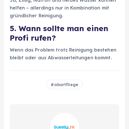
helfen – allerdings nur in Kombination mit
gründlicher Reinigung.
5. Wann sollte man einen
Profi rufen?
Wenn das Problem trotz Reinigung bestehen
bleibt oder aus Abwasserleitungen kommt.
abortfliege