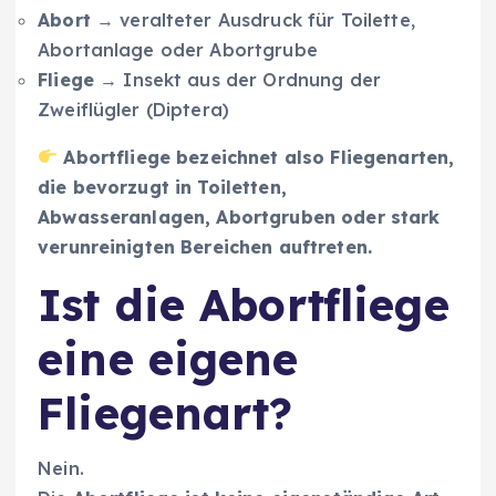
Abort
→ veralteter Ausdruck für Toilette,
Abortanlage oder Abortgrube
Fliege
→ Insekt aus der Ordnung der
Zweiflügler (Diptera)
Abortfliege bezeichnet also Fliegenarten,
die bevorzugt in Toiletten,
Abwasseranlagen, Abortgruben oder stark
verunreinigten Bereichen auftreten.
Ist die Abortfliege
eine eigene
Fliegenart?
Nein.