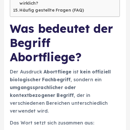
wirklich?
Häufig gestellte Fragen (FAQ)
Was bedeutet der
Begriff
Abortfliege?
Der Ausdruck
Abortfliege
ist
kein offiziell
biologischer Fachbegriff
, sondern ein
umgangssprachlicher oder
kontextbezogener Begriff
, der in
verschiedenen Bereichen unterschiedlich
verwendet wird.
Das Wort setzt sich zusammen aus: