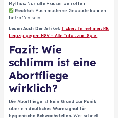
Mythos:
Nur alte Häuser betroffen
Realität:
Auch moderne Gebäude können
betroffen sein
Lesen Auch Der Artikel
:
Ticker: Teilnehmer: RB
Leipzig gegen HSV – Alle Infos zum Spiel
Fazit: Wie
schlimm ist eine
Abortfliege
wirklich?
Die Abortfliege ist
kein Grund zur Panik
,
aber ein
deutliches Warnsignal für
hygienische Schwachstellen
. Wer schnell