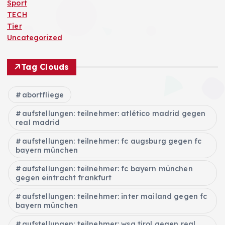
Sport
TECH
Tier
Uncategorized
Tag Clouds
abortfliege
aufstellungen: teilnehmer: atlético madrid gegen
real madrid
aufstellungen: teilnehmer: fc augsburg gegen fc
bayern münchen
aufstellungen: teilnehmer: fc bayern münchen
gegen eintracht frankfurt
aufstellungen: teilnehmer: inter mailand gegen fc
bayern münchen
aufstellungen: teilnehmer: wsg tirol gegen real