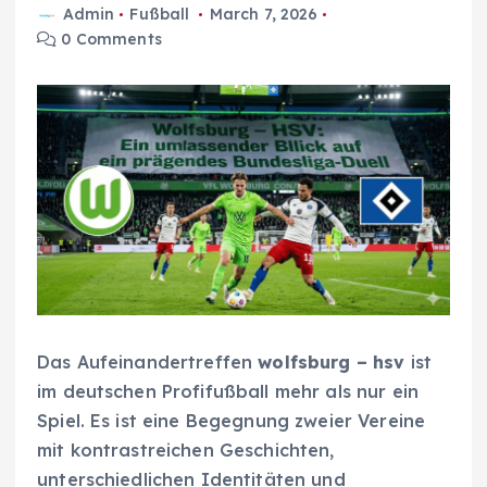
Admin
Fußball
March 7, 2026
0 Comments
Das Aufeinandertreffen
wolfsburg – hsv
ist
im deutschen Profifußball mehr als nur ein
Spiel. Es ist eine Begegnung zweier Vereine
mit kontrastreichen Geschichten,
unterschiedlichen Identitäten und