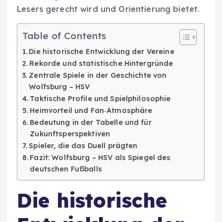
Lesers gerecht wird und Orientierung bietet.
Table of Contents
Die historische Entwicklung der Vereine
Rekorde und statistische Hintergründe
Zentrale Spiele in der Geschichte von
Wolfsburg – HSV
Taktische Profile und Spielphilosophie
Heimvorteil und Fan‑Atmosphäre
Bedeutung in der Tabelle und für
Zukunftsperspektiven
Spieler, die das Duell prägten
Fazit: Wolfsburg – HSV als Spiegel des
deutschen Fußballs
Die historische