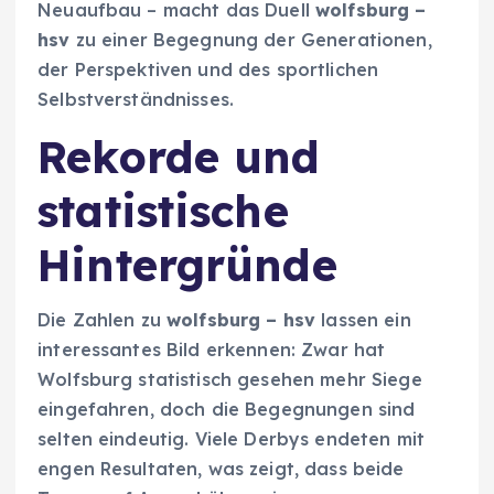
Neuaufbau – macht das Duell
wolfsburg –
hsv
zu einer Begegnung der Generationen,
der Perspektiven und des sportlichen
Selbstverständnisses.
Rekorde und
statistische
Hintergründe
Die Zahlen zu
wolfsburg – hsv
lassen ein
interessantes Bild erkennen: Zwar hat
Wolfsburg statistisch gesehen mehr Siege
eingefahren, doch die Begegnungen sind
selten eindeutig. Viele Derbys endeten mit
engen Resultaten, was zeigt, dass beide