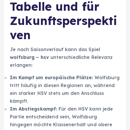
Tabelle und für
Zukunftsperspekti
ven
Je nach Saisonverlauf kann das Spiel
wolfsburg – hsv
unterschiedliche Relevanz
erlangen:
Im Kampf um europäische Plätze:
Wolfsburg
tritt häufig in diesen Regionen an, während
ein starker HSV stets um den Anschluss
kämpft.
Im Abstiegskampf:
Für den HSV kann jede
Partie entscheidend sein, Wolfsburg
hingegen möchte Klassenerhalt und obere