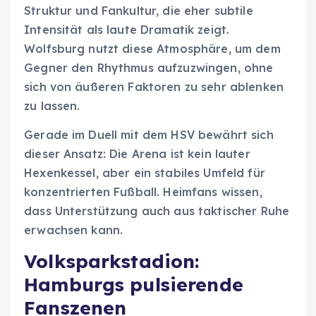
Struktur und Fankultur, die eher subtile
Intensität als laute Dramatik zeigt.
Wolfsburg nutzt diese Atmosphäre, um dem
Gegner den Rhythmus aufzuzwingen, ohne
sich von äußeren Faktoren zu sehr ablenken
zu lassen.
Gerade im Duell mit dem HSV bewährt sich
dieser Ansatz: Die Arena ist kein lauter
Hexenkessel, aber ein stabiles Umfeld für
konzentrierten Fußball. Heimfans wissen,
dass Unterstützung auch aus taktischer Ruhe
erwachsen kann.
Volksparkstadion:
Hamburgs pulsierende
Fanszenen