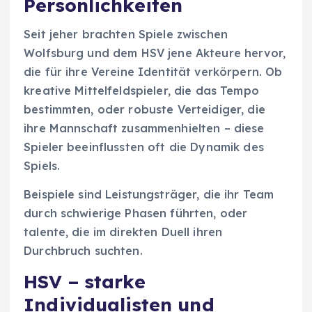
Persönlichkeiten
Seit jeher brachten Spiele zwischen
Wolfsburg und dem HSV jene Akteure hervor,
die für ihre Vereine Identität verkörpern. Ob
kreative Mittelfeldspieler, die das Tempo
bestimmten, oder robuste Verteidiger, die
ihre Mannschaft zusammenhielten – diese
Spieler beeinflussten oft die Dynamik des
Spiels.
Beispiele sind Leistungsträger, die ihr Team
durch schwierige Phasen führten, oder
talente, die im direkten Duell ihren
Durchbruch suchten.
HSV – starke
Individualisten und