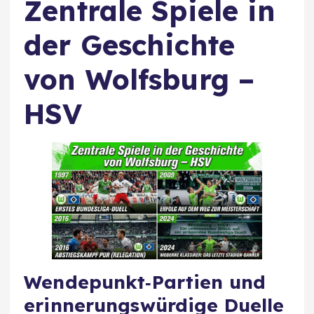
Zentrale Spiele in
der Geschichte
von Wolfsburg –
HSV
Wendepunkt‑Partien und
erinnerungswürdige Duelle