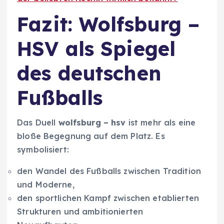
Fazit: Wolfsburg –
HSV als Spiegel
des deutschen
Fußballs
Das Duell
wolfsburg – hsv
ist mehr als eine
bloße Begegnung auf dem Platz. Es
symbolisiert:
den Wandel des Fußballs zwischen Tradition
und Moderne,
den sportlichen Kampf zwischen etablierten
Strukturen und ambitionierten