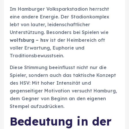
Im Hamburger Volksparkstadion herrscht
eine andere Energie. Der Stadionkomplex
lebt von lauter, leidenschaftlicher
Unterstützung. Besonders bei Spielen wie
wolfsburg – hsv
ist der Heimbereich oft
voller Erwartung, Euphorie und
Traditionsbewusstsein.
Diese Stimmung beeinflusst nicht nur die
Spieler, sondern auch das taktische Konzept
des HSV: Mit hoher Intensität und
gegenseitiger Motivation versucht Hamburg,
dem Gegner von Beginn an den eigenen
Stempel aufzudrücken.
Bedeutung in der