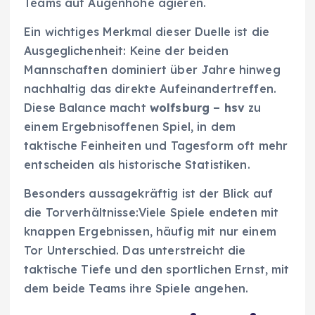
Teams auf Augenhöhe agieren.
Ein wichtiges Merkmal dieser Duelle ist die
Ausgeglichenheit: Keine der beiden
Mannschaften dominiert über Jahre hinweg
nachhaltig das direkte Aufeinandertreffen.
Diese Balance macht
wolfsburg – hsv
zu
einem Ergebnisoffenen Spiel, in dem
taktische Feinheiten und Tagesform oft mehr
entscheiden als historische Statistiken.
Besonders aussagekräftig ist der Blick auf
die Torverhältnisse:Viele Spiele endeten mit
knappen Ergebnissen, häufig mit nur einem
Tor Unterschied. Das unterstreicht die
taktische Tiefe und den sportlichen Ernst, mit
dem beide Teams ihre Spiele angehen.