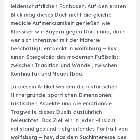
leidenschaftlichen Fanbasen. Auf den ersten
Blick mag dieses Duell nicht die gleiche
mediale Aufmerksamkeit genießen wie
Klassiker wie Bayern gegen Dortmund, doch
wer sich intensiver mit der Materie
beschäftigt, entdeckt in
wolfsburg – hsv
einen Spiegelbild des modernen Fußballs:
zwischen Tradition und Wandel, zwischen
Kontinuität und Neuaufbau.
In diesem Artikel werden die historischen
Hintergründe, sportlichen Dimensionen,
taktischen Aspekte und die emotionale
Tragweite dieses Duells ausführlich
beleuchtet. Das Ziel: ein in jeder Hinsicht
vollständiges und tiefgreifendes Portrait von
wolfsburg – hsv
, das dem Suchinteresse des