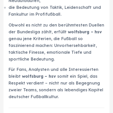
Neuaufbauten,
die Bedeutung von Taktik, Leidenschaft und
Fankultur im Profifußball.
Obwohl es nicht zu den berühmtesten Duellen
der Bundesliga zählt, erfüllt
wolfsburg – hsv
genau jene Kriterien, die Fußball so
faszinierend machen: Unvorhersehbarkeit,
taktische Finesse, emotionale Tiefe und
sportliche Bedeutung.
Für Fans, Analysten und alle Interessierten
bleibt
wolfsburg – hsv
somit ein Spiel, das
Respekt verdient – nicht nur als Begegnung
zweier Teams, sondern als lebendiges Kapitel
deutscher Fußballkultur.