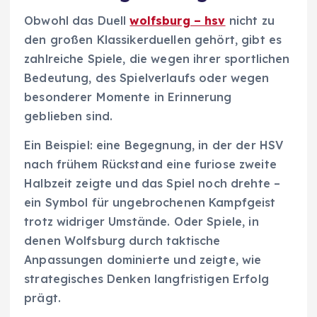
Obwohl das Duell
wolfsburg – hsv
nicht zu
den großen Klassikerduellen gehört, gibt es
zahlreiche Spiele, die wegen ihrer sportlichen
Bedeutung, des Spielverlaufs oder wegen
besonderer Momente in Erinnerung
geblieben sind.
Ein Beispiel: eine Begegnung, in der der HSV
nach frühem Rückstand eine furiose zweite
Halbzeit zeigte und das Spiel noch drehte –
ein Symbol für ungebrochenen Kampfgeist
trotz widriger Umstände. Oder Spiele, in
denen Wolfsburg durch taktische
Anpassungen dominierte und zeigte, wie
strategisches Denken langfristigen Erfolg
prägt.