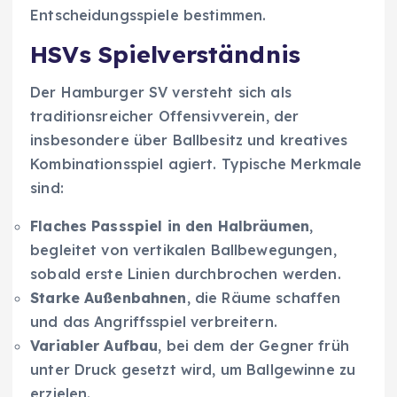
Entscheidungsspiele bestimmen.
HSVs Spielverständnis
Der Hamburger SV versteht sich als
traditionsreicher Offensivverein, der
insbesondere über Ballbesitz und kreatives
Kombinationsspiel agiert. Typische Merkmale
sind:
Flaches Passspiel in den Halbräumen
,
begleitet von vertikalen Ballbewegungen,
sobald erste Linien durchbrochen werden.
Starke Außenbahnen
, die Räume schaffen
und das Angriffsspiel verbreitern.
Variabler Aufbau
, bei dem der Gegner früh
unter Druck gesetzt wird, um Ballgewinne zu
erzielen.