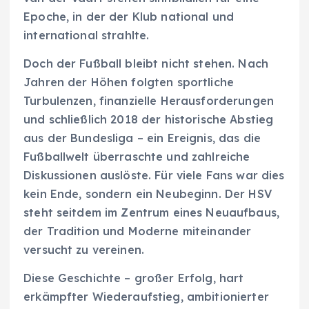
Epoche, in der der Klub national und
international strahlte.
Doch der Fußball bleibt nicht stehen. Nach
Jahren der Höhen folgten sportliche
Turbulenzen, finanzielle Herausforderungen
und schließlich 2018 der historische Abstieg
aus der Bundesliga – ein Ereignis, das die
Fußballwelt überraschte und zahlreiche
Diskussionen auslöste. Für viele Fans war dies
kein Ende, sondern ein Neubeginn. Der HSV
steht seitdem im Zentrum eines Neuaufbaus,
der Tradition und Moderne miteinander
versucht zu vereinen.
Diese Geschichte – großer Erfolg, hart
erkämpfter Wiederaufstieg, ambitionierter