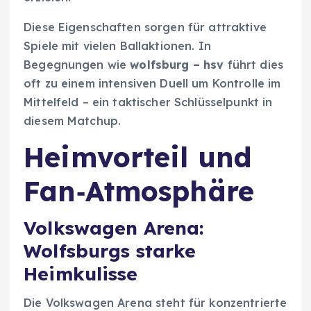
Diese Eigenschaften sorgen für attraktive
Spiele mit vielen Ballaktionen. In
Begegnungen wie
wolfsburg – hsv
führt dies
oft zu einem intensiven Duell um Kontrolle im
Mittelfeld – ein taktischer Schlüsselpunkt in
diesem Matchup.
Heimvorteil und
Fan‑Atmosphäre
Volkswagen Arena:
Wolfsburgs starke
Heimkulisse
Die Volkswagen Arena steht für konzentrierte