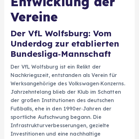
Entwicklung der
Vereine
Der VfL Wolfsburg: Vom
Underdog zur etablierten
Bundesliga‑Mannschaft
Der VfL Wolfsburg ist ein Relikt der
Nachkriegszeit, entstanden als Verein für
Werksangehörige des Volkswagen‑Konzerns.
Jahrzehntelang blieb der Klub im Schatten
der großen Institutionen des deutschen
Fußballs, ehe in den 1990er‑Jahren der
sportliche Aufschwung begann. Die
Infrastrukturverbesserungen, gezielte
Investitionen und eine nachhaltige