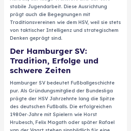
stabile Jugendarbeit. Diese Ausrichtung
prägt auch die Begegnungen mit
Traditionsvereinen wie dem HSV, weil sie stets
von taktischer Intelligenz und strategischem
Denken geprägt sind.
Der Hamburger SV:
Tradition, Erfolge und
schwere Zeiten
Hamburger SV bedeutet Fußballgeschichte
pur. Als Gründungsmitglied der Bundesliga
prägte der HSV Jahrzehnte lang die Spitze
des deutschen Fußballs. Die erfolgreichen
1980er‑Jahre mit Spielern wie Horst
Hrubesch, Felix Magath oder später Rafael
van der Vaart stehen sinnbildlich für eine