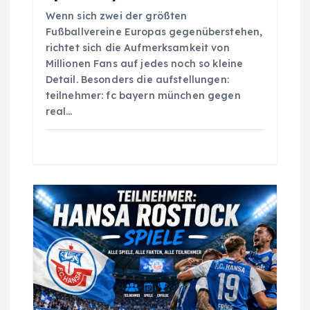
Wenn sich zwei der größten
Fußballvereine Europas gegenüberstehen,
richtet sich die Aufmerksamkeit von
Millionen Fans auf jedes noch so kleine
Detail. Besonders die aufstellungen:
teilnehmer: fc bayern münchen gegen
real…