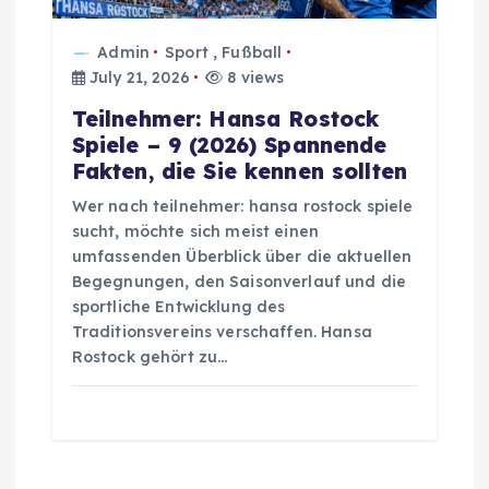
Admin
Sport
,
Fußball
July 21, 2026
8 views
Teilnehmer: Hansa Rostock
Spiele – 9 (2026) Spannende
Fakten, die Sie kennen sollten
Wer nach teilnehmer: hansa rostock spiele
sucht, möchte sich meist einen
umfassenden Überblick über die aktuellen
Begegnungen, den Saisonverlauf und die
sportliche Entwicklung des
Traditionsvereins verschaffen. Hansa
Rostock gehört zu…