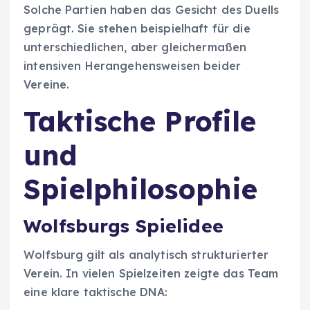
Solche Partien haben das Gesicht des Duells
geprägt. Sie stehen beispielhaft für die
unterschiedlichen, aber gleichermaßen
intensiven Herangehensweisen beider
Vereine.
Taktische Profile
und
Spielphilosophie
Wolfsburgs Spielidee
Wolfsburg gilt als analytisch strukturierter
Verein. In vielen Spielzeiten zeigte das Team
eine klare taktische DNA: