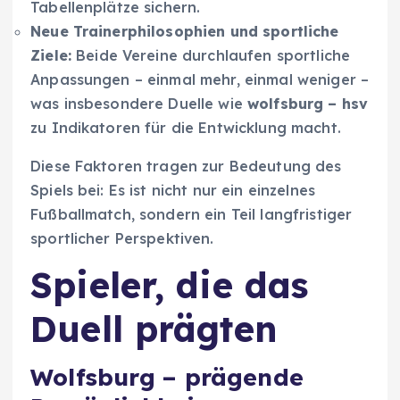
Tabellenplätze sichern.
Neue Trainerphilosophien und sportliche
Ziele:
Beide Vereine durchlaufen sportliche
Anpassungen – einmal mehr, einmal weniger –
was insbesondere Duelle wie
wolfsburg – hsv
zu Indikatoren für die Entwicklung macht.
Diese Faktoren tragen zur Bedeutung des
Spiels bei: Es ist nicht nur ein einzelnes
Fußballmatch, sondern ein Teil langfristiger
sportlicher Perspektiven.
Spieler, die das
Duell prägten
Wolfsburg – prägende