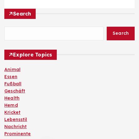
Search
Search
Explore Topics
Animal
Essen
Fußball
Geschäft
Health
Hemd
Kricket
Lebensstil
Nachricht
Prominente