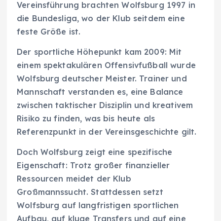
Vereinsführung brachten Wolfsburg 1997 in
die Bundesliga, wo der Klub seitdem eine
feste Größe ist.
Der sportliche Höhepunkt kam 2009: Mit
einem spektakulären Offensivfußball wurde
Wolfsburg deutscher Meister. Trainer und
Mannschaft verstanden es, eine Balance
zwischen taktischer Disziplin und kreativem
Risiko zu finden, was bis heute als
Referenzpunkt in der Vereinsgeschichte gilt.
Doch Wolfsburg zeigt eine spezifische
Eigenschaft: Trotz großer finanzieller
Ressourcen meidet der Klub
Großmannssucht. Stattdessen setzt
Wolfsburg auf langfristigen sportlichen
Aufbau, auf kluge Transfers und auf eine