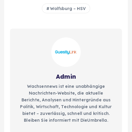
Wolfsburg – HSV
Admin
Wachsennews ist eine unabhängige
Nachrichten-Website, die aktuelle
Berichte, Analysen und Hintergründe aus
Politik, Wirtschaft, Technologie und Kultur
bietet – zuverlässig, schnell und kritisch.
Bleiben Sie informiert mit DieUmbrella.