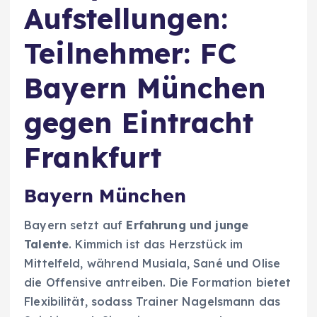
Aufstellungen:
Teilnehmer: FC
Bayern München
gegen Eintracht
Frankfurt
Bayern München
Bayern setzt auf
Erfahrung und junge
Talente
. Kimmich ist das Herzstück im
Mittelfeld, während Musiala, Sané und Olise
die Offensive antreiben. Die Formation bietet
Flexibilität, sodass Trainer Nagelsmann das