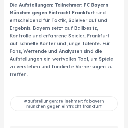
Die
Aufstellungen: Teilnehmer: FC Bayern
München gegen Eintracht Frankfurt
sind
entscheidend für Taktik, Spielverlauf und
Ergebnis. Bayern setzt auf Ballbesitz,
Kontrolle und erfahrene Spieler, Frankfurt
auf schnelle Konter und junge Talente. Für
Fans, Wettende und Analysten sind die
Aufstellungen ein wertvolles Tool, um Spiele
zu verstehen und fundierte Vorhersagen zu
treffen.
aufstellungen: teilnehmer: fc bayern
münchen gegen eintracht frankfurt