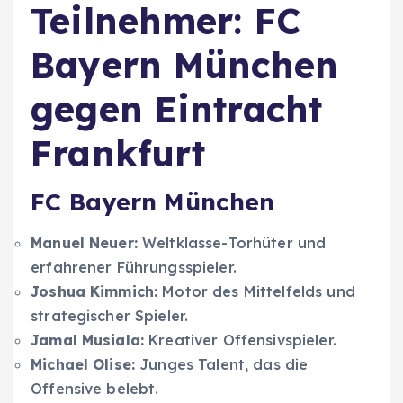
Teilnehmer: FC
Bayern München
gegen Eintracht
Frankfurt
FC Bayern München
Manuel Neuer:
Weltklasse-Torhüter und
erfahrener Führungsspieler.
Joshua Kimmich:
Motor des Mittelfelds und
strategischer Spieler.
Jamal Musiala:
Kreativer Offensivspieler.
Michael Olise:
Junges Talent, das die
Offensive belebt.