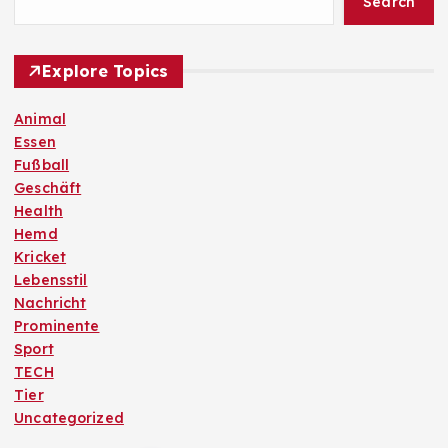
Search
Explore Topics
Animal
Essen
Fußball
Geschäft
Health
Hemd
Kricket
Lebensstil
Nachricht
Prominente
Sport
TECH
Tier
Uncategorized