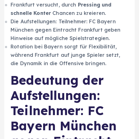
Frankfurt versucht, durch
Pressing und
schnelle Konter
Chancen zu kreieren.
Die Aufstellungen: Teilnehmer: FC Bayern
München gegen Eintracht Frankfurt geben
Hinweise auf mögliche Spielstrategien.
Rotation bei Bayern sorgt für Flexibilität,
während Frankfurt auf junge Spieler setzt,
die Dynamik in die Offensive bringen.
Bedeutung der
Aufstellungen:
Teilnehmer: FC
Bayern München