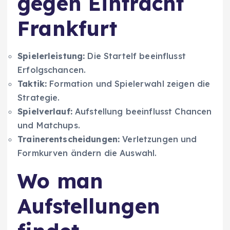
gegen Eintracht
Frankfurt
Spielerleistung:
Die Startelf beeinflusst
Erfolgschancen.
Taktik:
Formation und Spielerwahl zeigen die
Strategie.
Spielverlauf:
Aufstellung beeinflusst Chancen
und Matchups.
Trainerentscheidungen:
Verletzungen und
Formkurven ändern die Auswahl.
Wo man
Aufstellungen