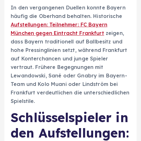
In den vergangenen Duellen konnte Bayern
häufig die Oberhand behalten. Historische
Aufstellungen: Teilnehmer: FC Bayern
München gegen Eintracht Frankfurt
zeigen,
dass Bayern traditionell auf Ballbesitz und
hohe Pressinglinien setzt, während Frankfurt
auf Konterchancen und junge Spieler
vertraut. Frühere Begegnungen mit
Lewandowski, Sané oder Gnabry im Bayern-
Team und Kolo Muani oder Lindström bei
Frankfurt verdeutlichen die unterschiedlichen
Spielstile.
Schlüsselspieler in
den Aufstellungen: