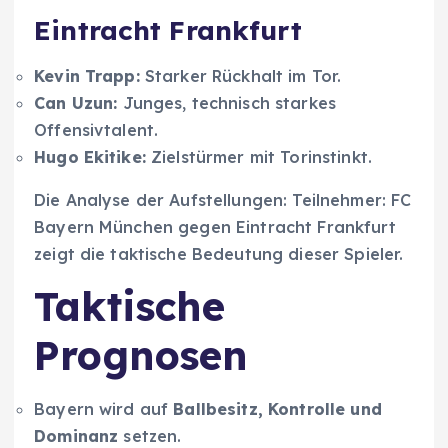
Eintracht Frankfurt
Kevin Trapp:
Starker Rückhalt im Tor.
Can Uzun:
Junges, technisch starkes
Offensivtalent.
Hugo Ekitike:
Zielstürmer mit Torinstinkt.
Die Analyse der Aufstellungen: Teilnehmer: FC
Bayern München gegen Eintracht Frankfurt
zeigt die taktische Bedeutung dieser Spieler.
Taktische
Prognosen
Bayern wird auf
Ballbesitz, Kontrolle und
Dominanz
setzen.