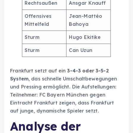
Rechtsaußen
Ansgar Knauff
Offensives
Jean-Mattéo
Mittelfeld
Bahoya
Sturm
Hugo Ekitike
Sturm
Can Uzun
Frankfurt setzt auf ein
3-4-3 oder 3-5-2
System
, das schnelle Umschaltbewegungen
und Pressing ermöglicht. Die Aufstellungen:
Teilnehmer: FC Bayern München gegen
Eintracht Frankfurt zeigen, dass Frankfurt
auf junge, dynamische Spieler setzt.
Analyse der