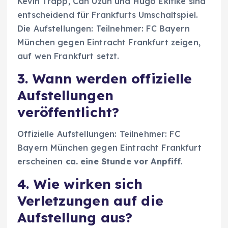
Kevin Trapp, Can Uzun und Hugo Ekitike sind
entscheidend für Frankfurts Umschaltspiel.
Die Aufstellungen: Teilnehmer: FC Bayern
München gegen Eintracht Frankfurt zeigen,
auf wen Frankfurt setzt.
3. Wann werden offizielle
Aufstellungen
veröffentlicht?
Offizielle Aufstellungen: Teilnehmer: FC
Bayern München gegen Eintracht Frankfurt
erscheinen
ca. eine Stunde vor Anpfiff
.
4. Wie wirken sich
Verletzungen auf die
Aufstellung aus?