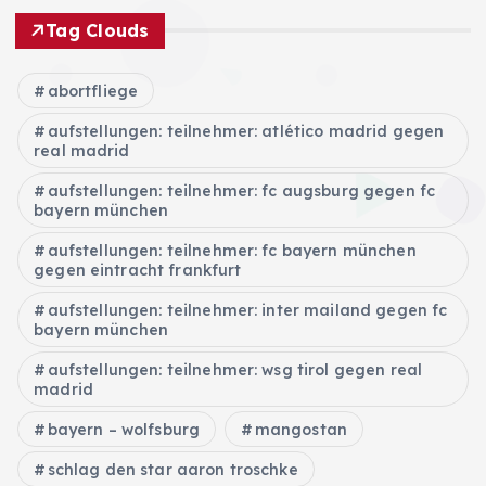
Tag Clouds
abortfliege
aufstellungen: teilnehmer: atlético madrid gegen
real madrid
aufstellungen: teilnehmer: fc augsburg gegen fc
bayern münchen
aufstellungen: teilnehmer: fc bayern münchen
gegen eintracht frankfurt
aufstellungen: teilnehmer: inter mailand gegen fc
bayern münchen
aufstellungen: teilnehmer: wsg tirol gegen real
madrid
bayern – wolfsburg
mangostan
schlag den star aaron troschke