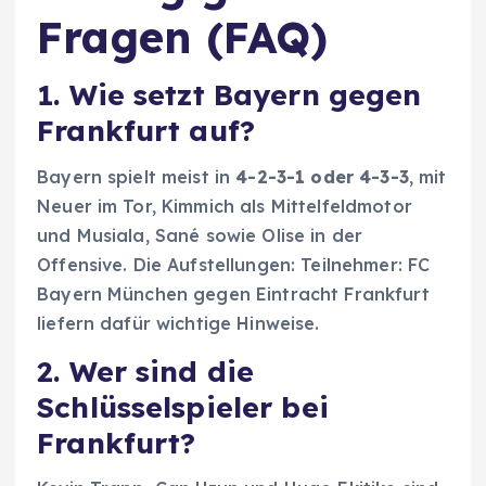
Fragen (FAQ)
1. Wie setzt Bayern gegen
Frankfurt auf?
Bayern spielt meist in
4-2-3-1 oder 4-3-3
, mit
Neuer im Tor, Kimmich als Mittelfeldmotor
und Musiala, Sané sowie Olise in der
Offensive. Die Aufstellungen: Teilnehmer: FC
Bayern München gegen Eintracht Frankfurt
liefern dafür wichtige Hinweise.
2. Wer sind die
Schlüsselspieler bei
Frankfurt?