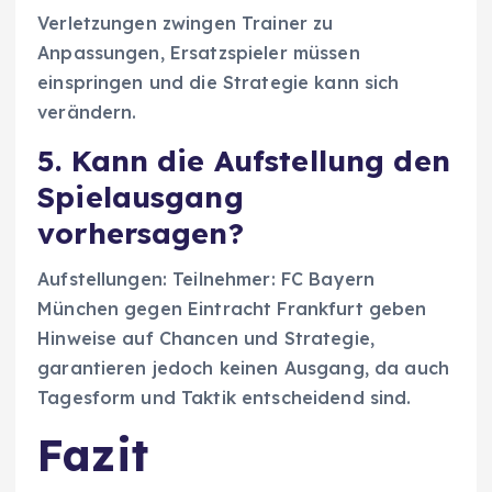
Verletzungen zwingen Trainer zu
Anpassungen, Ersatzspieler müssen
einspringen und die Strategie kann sich
verändern.
5. Kann die Aufstellung den
Spielausgang
vorhersagen?
Aufstellungen: Teilnehmer: FC Bayern
München gegen Eintracht Frankfurt geben
Hinweise auf Chancen und Strategie,
garantieren jedoch keinen Ausgang, da auch
Tagesform und Taktik entscheidend sind.
Fazit