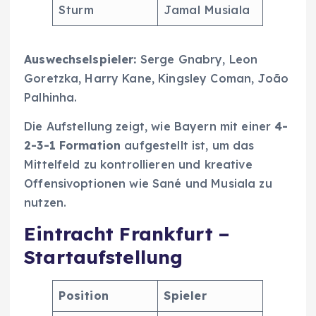
Sturm
Jamal Musiala
Auswechselspieler:
Serge Gnabry, Leon
Goretzka, Harry Kane, Kingsley Coman, João
Palhinha.
Die Aufstellung zeigt, wie Bayern mit einer
4-
2-3-1 Formation
aufgestellt ist, um das
Mittelfeld zu kontrollieren und kreative
Offensivoptionen wie Sané und Musiala zu
nutzen.
Eintracht Frankfurt –
Startaufstellung
Position
Spieler