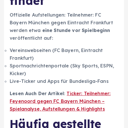
findet
Offizielle Aufstellungen: Teilnehmer: FC
Bayern München gegen Eintracht Frankfurt
werden etwa
eine Stunde vor Spielbeginn
veröffentlicht auf:
Vereinswebseiten (FC Bayern, Eintracht
Frankfurt)
Sportnachrichtenportale (Sky Sports, ESPN,
Kicker)
Live-Ticker und Apps für Bundesliga-Fans
Lesen Auch Der Artikel
:
Ticker: Teilnehmer:
Feyenoord gegen FC Bayern München –
Spielanalyse, Aufstellungen & Highlights
Häufig gestellte