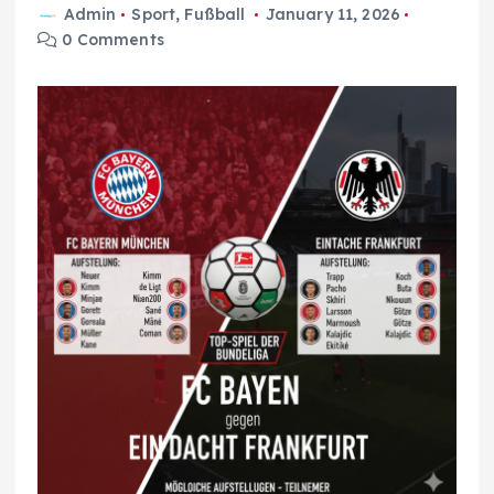
Admin
Sport
,
Fußball
January 11, 2026
0 Comments