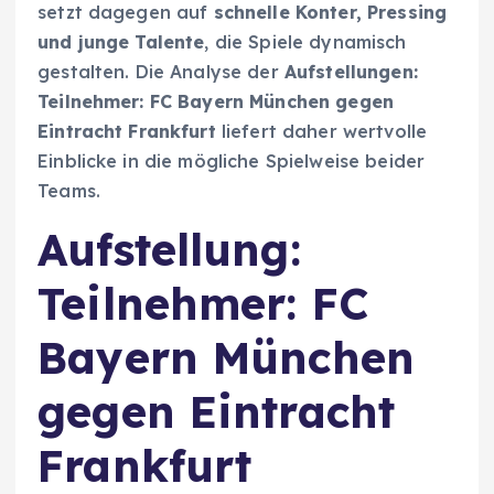
setzt dagegen auf
schnelle Konter, Pressing
und junge Talente
, die Spiele dynamisch
gestalten. Die Analyse der
Aufstellungen:
Teilnehmer: FC Bayern München gegen
Eintracht Frankfurt
liefert daher wertvolle
Einblicke in die mögliche Spielweise beider
Teams.
Aufstellung:
Teilnehmer: FC
Bayern München
gegen Eintracht
Frankfurt