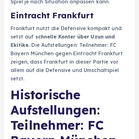
Spiel je nach Situation anpassen kann.
Eintracht Frankfurt
Frankfurt nutzt die Defensive kompakt und
setzt auf
schnelle Konter über Uzun und
Ekitike
. Die Aufstellungen: Teilnehmer: FC
Bayern München gegen Eintracht Frankfurt
zeigen, dass Frankfurt in dieser Partie vor
allem auf die Defensive und Umschaltspiel
setzt.
Historische
Aufstellungen:
Teilnehmer: FC