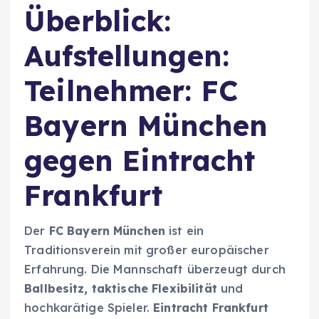
Überblick:
Aufstellungen:
Teilnehmer: FC
Bayern München
gegen Eintracht
Frankfurt
Der
FC Bayern München
ist ein
Traditionsverein mit großer europäischer
Erfahrung. Die Mannschaft überzeugt durch
Ballbesitz, taktische Flexibilität
und
hochkarätige Spieler.
Eintracht Frankfurt