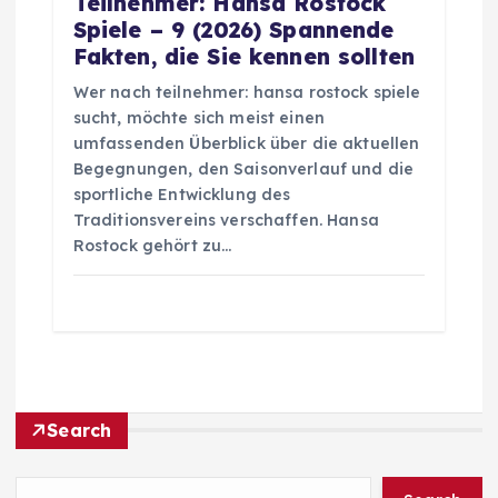
Teilnehmer: Hansa Rostock
Spiele – 9 (2026) Spannende
Fakten, die Sie kennen sollten
Wer nach teilnehmer: hansa rostock spiele
sucht, möchte sich meist einen
umfassenden Überblick über die aktuellen
Begegnungen, den Saisonverlauf und die
sportliche Entwicklung des
Traditionsvereins verschaffen. Hansa
Rostock gehört zu…
Search