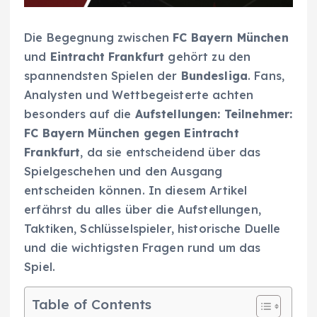
Die Begegnung zwischen
FC Bayern München
und
Eintracht Frankfurt
gehört zu den
spannendsten Spielen der
Bundesliga
. Fans,
Analysten und Wettbegeisterte achten
besonders auf die
Aufstellungen: Teilnehmer:
FC Bayern München gegen Eintracht
Frankfurt
, da sie entscheidend über das
Spielgeschehen und den Ausgang
entscheiden können. In diesem Artikel
erfährst du alles über die Aufstellungen,
Taktiken, Schlüsselspieler, historische Duelle
und die wichtigsten Fragen rund um das
Spiel.
Table of Contents