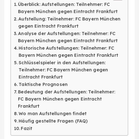
Überblick: Aufstellungen: Teilnehmer: FC
Bayern München gegen Eintracht Frankfurt
Aufstellung: Teilnehmer: FC Bayern München
gegen Eintracht Frankfurt
Analyse der Aufstellungen: Teilnehmer: FC
Bayern München gegen Eintracht Frankfurt
Historische Aufstellungen: Teilnehmer: FC
Bayern München gegen Eintracht Frankfurt
Schlüsselspieler in den Aufstellungen:
Teilnehmer: FC Bayern München gegen
Eintracht Frankfurt
Taktische Prognosen
Bedeutung der Aufstellungen: Teilnehmer:
FC Bayern München gegen Eintracht
Frankfurt
Wo man Aufstellungen findet
Häufig gestellte Fragen (FAQ)
Fazit