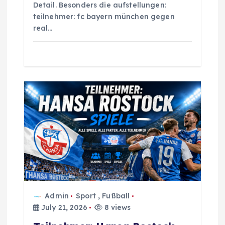
Detail. Besonders die aufstellungen:
teilnehmer: fc bayern münchen gegen
real…
Admin
Sport
,
Fußball
July 21, 2026
8 views