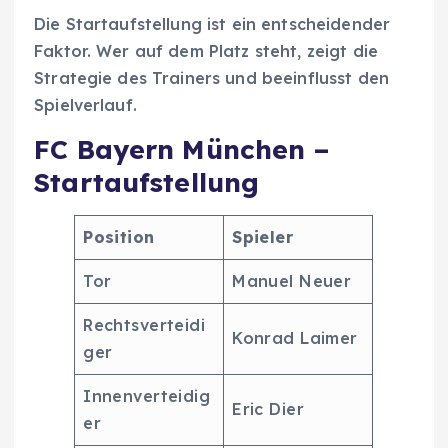
Die Startaufstellung ist ein entscheidender
Faktor. Wer auf dem Platz steht, zeigt die
Strategie des Trainers und beeinflusst den
Spielverlauf.
FC Bayern München –
Startaufstellung
Position
Spieler
Tor
Manuel Neuer
Rechtsverteidi
Konrad Laimer
ger
Innenverteidig
Eric Dier
er