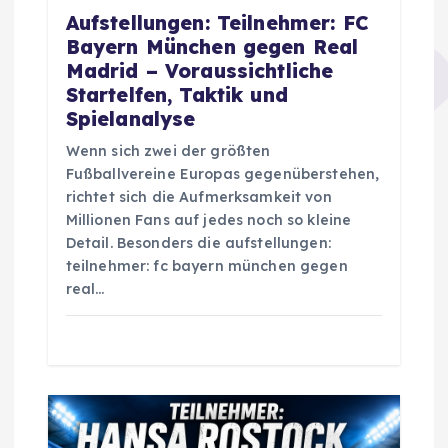
Aufstellungen: Teilnehmer: FC
Bayern München gegen Real
Madrid – Voraussichtliche
Startelfen, Taktik und
Spielanalyse
Wenn sich zwei der größten
Fußballvereine Europas gegenüberstehen,
richtet sich die Aufmerksamkeit von
Millionen Fans auf jedes noch so kleine
Detail. Besonders die aufstellungen:
teilnehmer: fc bayern münchen gegen
real…