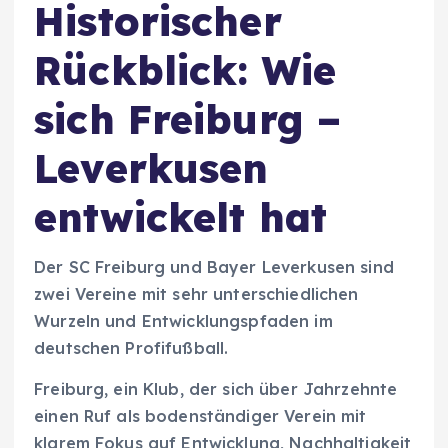
Historischer
Rückblick: Wie
sich Freiburg –
Leverkusen
entwickelt hat
Der SC Freiburg und Bayer Leverkusen sind
zwei Vereine mit sehr unterschiedlichen
Wurzeln und Entwicklungspfaden im
deutschen Profifußball.
Freiburg, ein Klub, der sich über Jahrzehnte
einen Ruf als bodenständiger Verein mit
klarem Fokus auf Entwicklung, Nachhaltigkeit