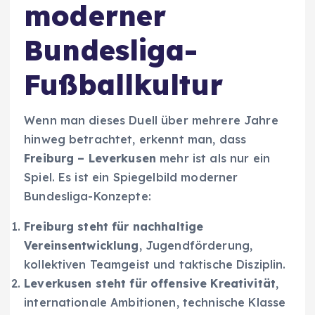
moderner
Bundesliga-
Fußballkultur
Wenn man dieses Duell über mehrere Jahre
hinweg betrachtet, erkennt man, dass
Freiburg – Leverkusen
mehr ist als nur ein
Spiel. Es ist ein Spiegelbild moderner
Bundesliga-Konzepte:
Freiburg steht für nachhaltige
Vereinsentwicklung
, Jugendförderung,
kollektiven Teamgeist und taktische Disziplin.
Leverkusen steht für offensive Kreativität
,
internationale Ambitionen, technische Klasse