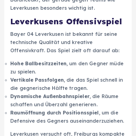
Leverkusen besonders wichtig ist.
Leverkusens Offensivspiel
Bayer 04 Leverkusen ist bekannt für seine
technische Qualität und kreative
Offensivkraft. Das Spiel zielt oft darauf ab:
Hohe Ballbesitzzeiten
, um den Gegner müde
zu spielen.
Vertikale Passfolgen
, die das Spiel schnell in
die gegnerische Hälfte tragen.
Dynamische Außenbahnspieler
, die Räume
schaffen und Überzahl generieren.
Raumöffnung durch Positionsspiel
, um die
Defensive des Gegners auseinanderzuziehen.
Leverkusen versucht oft, Freiburgs kompakte