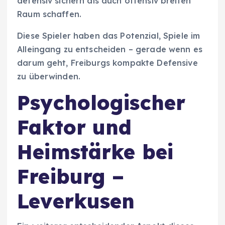
defensiv sichern als auch offensiv breiten
Raum schaffen.
Diese Spieler haben das Potenzial, Spiele im
Alleingang zu entscheiden – gerade wenn es
darum geht, Freiburgs kompakte Defensive
zu überwinden.
Psychologischer
Faktor und
Heimstärke bei
Freiburg –
Leverkusen