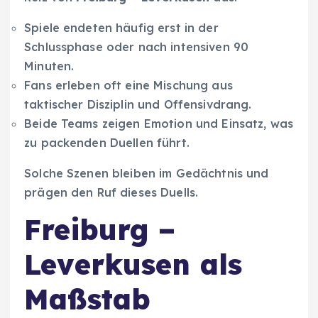
Spiele endeten häufig erst in der
Schlussphase oder nach intensiven 90
Minuten.
Fans erleben oft eine Mischung aus
taktischer Disziplin und Offensivdrang.
Beide Teams zeigen Emotion und Einsatz, was
zu packenden Duellen führt.
Solche Szenen bleiben im Gedächtnis und
prägen den Ruf dieses Duells.
Freiburg –
Leverkusen als
Maßstab