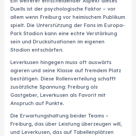
Ein weiterer entscheidender Aspekt dieses
Duells ist der psychologische Faktor – vor
allem wenn Freiburg vor heimischem Publikum
spielt. Die Unterstützung der Fans im Europa-
Park Stadion kann eine echte Verstärkung
sein und Drucksituationen im eigenen
Stadion entschärfen.
Leverkusen hingegen muss oft auswärts
agieren und seine Klasse auf fremdem Platz
bestätigen. Diese Rollenverteilung schafft
zusätzliche Spannung: Freiburg als
Gastgeber, Leverkusen als Favorit mit
Anspruch auf Punkte.
Die Erwartungshaltung beider Teams –
Freiburg, das über Leistung überzeugen will,
und Leverkusen, das auf Tabellenplätzen