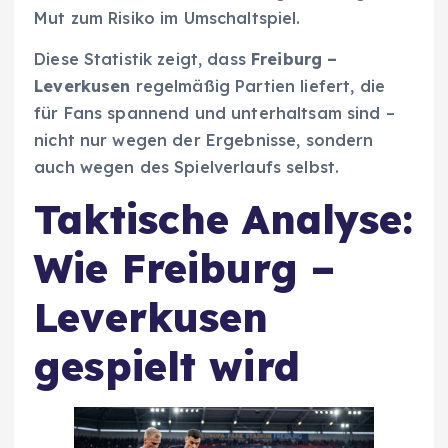
Mut zum Risiko im Umschaltspiel.
Diese Statistik zeigt, dass
Freiburg –
Leverkusen
regelmäßig Partien liefert, die
für Fans spannend und unterhaltsam sind –
nicht nur wegen der Ergebnisse, sondern
auch wegen des Spielverlaufs selbst.
Taktische Analyse:
Wie Freiburg –
Leverkusen
gespielt wird