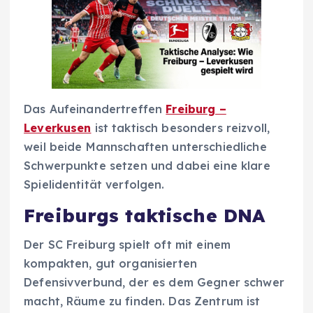
Das Aufeinandertreffen
Freiburg –
Leverkusen
ist taktisch besonders reizvoll,
weil beide Mannschaften unterschiedliche
Schwerpunkte setzen und dabei eine klare
Spielidentität verfolgen.
Freiburgs taktische DNA
Der SC Freiburg spielt oft mit einem
kompakten, gut organisierten
Defensivverbund, der es dem Gegner schwer
macht, Räume zu finden. Das Zentrum ist