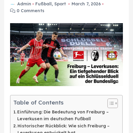
Admin
Fußball
,
Sport
March 7, 2026
0 Comments
Table of Contents
Einführung: Die Bedeutung von Freiburg –
Leverkusen im deutschen Fußball
Historischer Rückblick: Wie sich Freiburg –
Leverkusen entwickelt hat