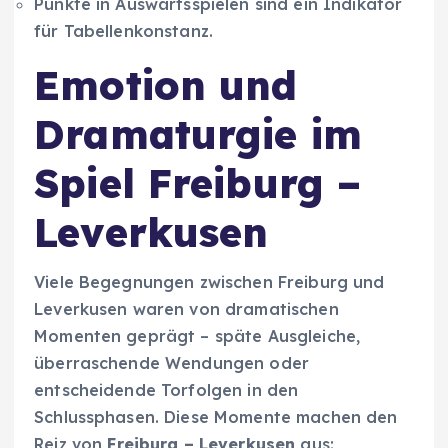
Punkte in Auswärtsspielen sind ein Indikator
für Tabellenkonstanz.
Emotion und
Dramaturgie im
Spiel Freiburg –
Leverkusen
Viele Begegnungen zwischen Freiburg und
Leverkusen waren von dramatischen
Momenten geprägt – späte Ausgleiche,
überraschende Wendungen oder
entscheidende Torfolgen in den
Schlussphasen. Diese Momente machen den
Reiz von
Freiburg – Leverkusen
aus: