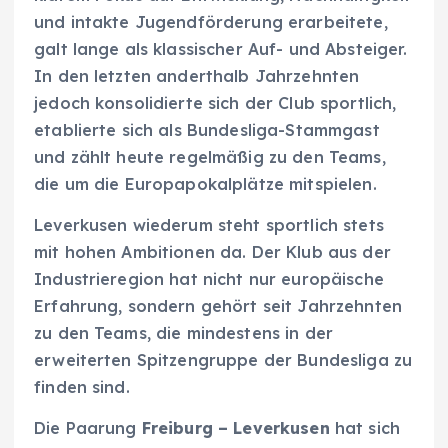
und intakte Jugendförderung erarbeitete,
galt lange als klassischer Auf- und Absteiger.
In den letzten anderthalb Jahrzehnten
jedoch konsolidierte sich der Club sportlich,
etablierte sich als Bundesliga-Stammgast
und zählt heute regelmäßig zu den Teams,
die um die Europapokalplätze mitspielen.
Leverkusen wiederum steht sportlich stets
mit hohen Ambitionen da. Der Klub aus der
Industrieregion hat nicht nur europäische
Erfahrung, sondern gehört seit Jahrzehnten
zu den Teams, die mindestens in der
erweiterten Spitzengruppe der Bundesliga zu
finden sind.
Die Paarung
Freiburg – Leverkusen
hat sich