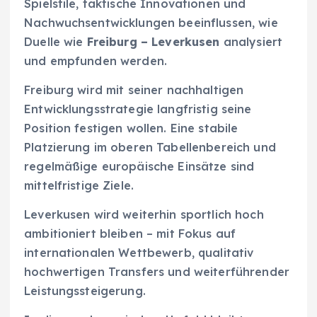
Spielstile, taktische Innovationen und
Nachwuchsentwicklungen beeinflussen, wie
Duelle wie
Freiburg – Leverkusen
analysiert
und empfunden werden.
Freiburg wird mit seiner nachhaltigen
Entwicklungsstrategie langfristig seine
Position festigen wollen. Eine stabile
Platzierung im oberen Tabellenbereich und
regelmäßige europäische Einsätze sind
mittelfristige Ziele.
Leverkusen wird weiterhin sportlich hoch
ambitioniert bleiben – mit Fokus auf
internationalen Wettbewerb, qualitativ
hochwertigen Transfers und weiterführender
Leistungssteigerung.