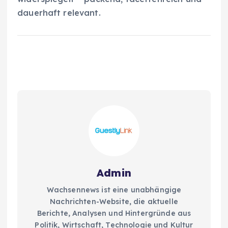
dauerhaft relevant.
Admin
Wachsennews ist eine unabhängige
Nachrichten-Website, die aktuelle
Berichte, Analysen und Hintergründe aus
Politik, Wirtschaft, Technologie und Kultur