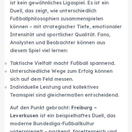
ist kein gewöhnliches Ligaspiel. Es ist ein
Duell, das zeigt, wie unterschiedlich
Fußballphilosophien zusammenspielen
können – mit strategischer Tiefe, emotionaler
Intensität und sportlicher Qualität. Fans,
Analysten und Beobachter können aus
diesem Spiel viel lernen:
Taktische Vielfalt macht Fußball spannend.
Unterschiedliche Wege zum Erfolg können
sich auf dem Feld messen.
Individuelle Leistung und kollektives
Teamspiel sind gleichermaßen entscheidend.
Auf den Punkt gebracht:
Freiburg –
Leverkusen
ist ein beispielhaftes Duell, das
moderne Bundesliga-Fußballkultur
widerspiegelt – packend, facettenreich und