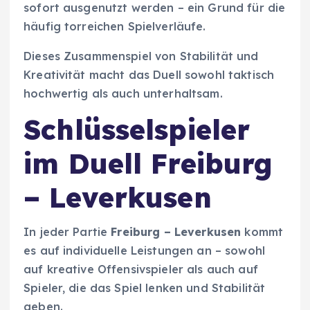
sofort ausgenutzt werden – ein Grund für die
häufig torreichen Spielverläufe.
Dieses Zusammenspiel von Stabilität und
Kreativität macht das Duell sowohl taktisch
hochwertig als auch unterhaltsam.
Schlüsselspieler
im Duell Freiburg
– Leverkusen
In jeder Partie
Freiburg – Leverkusen
kommt
es auf individuelle Leistungen an – sowohl
auf kreative Offensivspieler als auch auf
Spieler, die das Spiel lenken und Stabilität
geben.