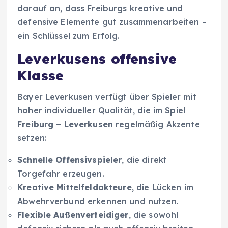
darauf an, dass Freiburgs kreative und
defensive Elemente gut zusammenarbeiten –
ein Schlüssel zum Erfolg.
Leverkusens offensive
Klasse
Bayer Leverkusen verfügt über Spieler mit
hoher individueller Qualität, die im Spiel
Freiburg – Leverkusen
regelmäßig Akzente
setzen:
Schnelle Offensivspieler
, die direkt
Torgefahr erzeugen.
Kreative Mittelfeldakteure
, die Lücken im
Abwehrverbund erkennen und nutzen.
Flexible Außenverteidiger
, die sowohl