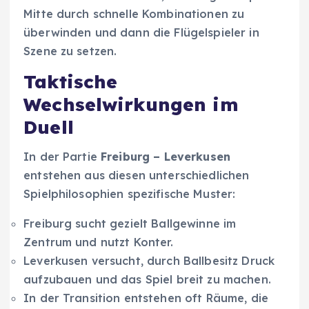
Mitte durch schnelle Kombinationen zu
überwinden und dann die Flügelspieler in
Szene zu setzen.
Taktische
Wechselwirkungen im
Duell
In der Partie
Freiburg – Leverkusen
entstehen aus diesen unterschiedlichen
Spielphilosophien spezifische Muster:
Freiburg sucht gezielt Ballgewinne im
Zentrum und nutzt Konter.
Leverkusen versucht, durch Ballbesitz Druck
aufzubauen und das Spiel breit zu machen.
In der Transition entstehen oft Räume, die