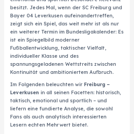
besitzt. Jedes Mal, wenn der SC Freiburg und
Bayer 04 Leverkusen aufeinandertreffen,
zeigt sich ein Spiel, das weit mehr ist als nur
ein weiterer Termin im Bundesligakalender: Es
ist ein Spiegelbild moderner
Fußballentwicklung, taktischer Vielfalt,
individueller Klasse und des
spannungsgeladenen Wettstreits zwischen
Kontinuität und ambitioniertem Aufbruch.
Im Folgenden beleuchten wir
Freiburg –
Leverkusen
in all seinen Facetten: historisch,
taktisch, emotional und sportlich – und
liefern eine fundierte Analyse, die sowohl
Fans als auch analytisch interessierten
Lesern echten Mehrwert bietet.