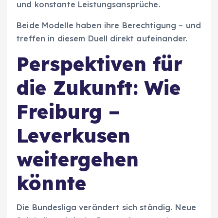
und konstante Leistungsansprüche.
Beide Modelle haben ihre Berechtigung – und
treffen in diesem Duell direkt aufeinander.
Perspektiven für
die Zukunft: Wie
Freiburg –
Leverkusen
weitergehen
könnte
Die Bundesliga verändert sich ständig. Neue