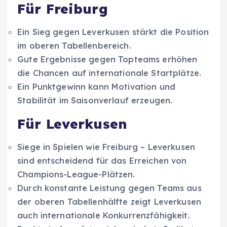
Für Freiburg
Ein Sieg gegen Leverkusen stärkt die Position
im oberen Tabellenbereich.
Gute Ergebnisse gegen Topteams erhöhen
die Chancen auf internationale Startplätze.
Ein Punktgewinn kann Motivation und
Stabilität im Saisonverlauf erzeugen.
Für Leverkusen
Siege in Spielen wie Freiburg – Leverkusen
sind entscheidend für das Erreichen von
Champions-League-Plätzen.
Durch konstante Leistung gegen Teams aus
der oberen Tabellenhälfte zeigt Leverkusen
auch internationale Konkurrenzfähigkeit.