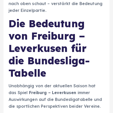
nach oben schaut – verstärkt die Bedeutung
jeder Einzelpartie.
Die Bedeutung
von Freiburg –
Leverkusen für
die Bundesliga-
Tabelle
Unabhängig von der aktuellen Saison hat
das Spiel
Freiburg – Leverkusen
immer
Auswirkungen auf die Bundesligatabelle und
die sportlichen Perspektiven beider Vereine.