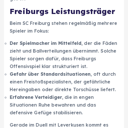
Freiburgs Leistungsträger
Beim SC Freiburg stehen regelmäßig mehrere
Spieler im Fokus:
Der Spielmacher im Mittelfeld
, der die Fäden
zieht und Ballverteilungen übernimmt. Solche
Spieler sorgen dafür, dass Freiburgs
Offensivspiel klar strukturiert ist.
Gefahr über Standardsituationen
, oft durch
einen Freistoßspezialisten, der gefährliche
Hereingaben oder direkte Torschüsse liefert.
Erfahrene Verteidiger
, die in engen
Situationen Ruhe bewahren und das
defensive Gefüge stabilisieren.
Gerade im Duell mit Leverkusen kommt es