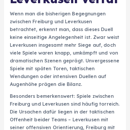
Wenn man die bisherigen Begegnungen
zwischen Freiburg und Leverkusen
betrachtet, erkennt man, dass dieses Duell
keine einseitige Angelegenheit ist. Zwar weist
Leverkusen insgesamt mehr Siege auf, doch
viele Spiele waren knapp, umkämpft und von
dramatischen Szenen geprägt. Unvergessene
Spiele mit späten Toren, taktischen
Wendungen oder intensiven Duellen auf
Augenhöhe prägen die Bilanz.
Besonders bemerkenswert: Spiele zwischen
Freiburg und Leverkusen sind häufig torreich.
Die Ursachen dafür liegen in der taktischen
Offenheit beider Teams – Leverkusen mit
seiner offensiven Orientierung, Freiburg mit