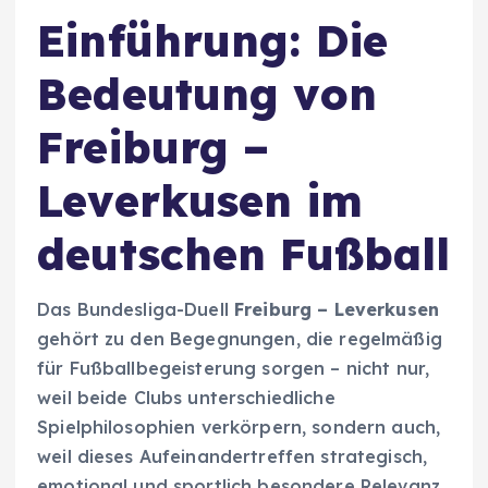
Einführung: Die
Bedeutung von
Freiburg –
Leverkusen im
deutschen Fußball
Das Bundesliga-Duell
Freiburg – Leverkusen
gehört zu den Begegnungen, die regelmäßig
für Fußballbegeisterung sorgen – nicht nur,
weil beide Clubs unterschiedliche
Spielphilosophien verkörpern, sondern auch,
weil dieses Aufeinandertreffen strategisch,
emotional und sportlich besondere Relevanz