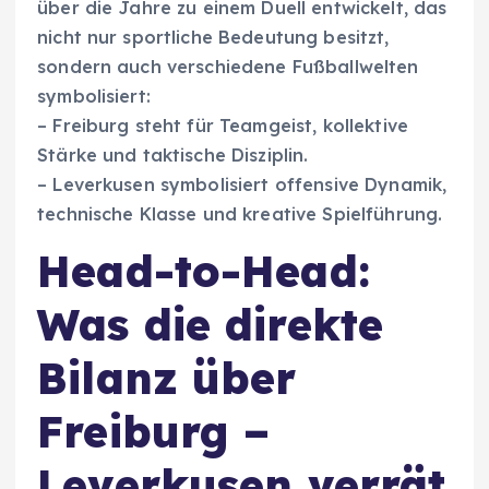
über die Jahre zu einem Duell entwickelt, das
nicht nur sportliche Bedeutung besitzt,
sondern auch verschiedene Fußballwelten
symbolisiert:
– Freiburg steht für Teamgeist, kollektive
Stärke und taktische Disziplin.
– Leverkusen symbolisiert offensive Dynamik,
technische Klasse und kreative Spielführung.
Head-to-Head:
Was die direkte
Bilanz über
Freiburg –
Leverkusen verrät