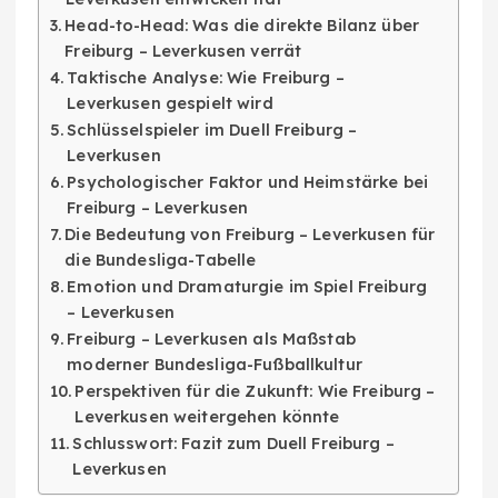
Head-to-Head: Was die direkte Bilanz über
Freiburg – Leverkusen verrät
Taktische Analyse: Wie Freiburg –
Leverkusen gespielt wird
Schlüsselspieler im Duell Freiburg –
Leverkusen
Psychologischer Faktor und Heimstärke bei
Freiburg – Leverkusen
Die Bedeutung von Freiburg – Leverkusen für
die Bundesliga-Tabelle
Emotion und Dramaturgie im Spiel Freiburg
– Leverkusen
Freiburg – Leverkusen als Maßstab
moderner Bundesliga-Fußballkultur
Perspektiven für die Zukunft: Wie Freiburg –
Leverkusen weitergehen könnte
Schlusswort: Fazit zum Duell Freiburg –
Leverkusen