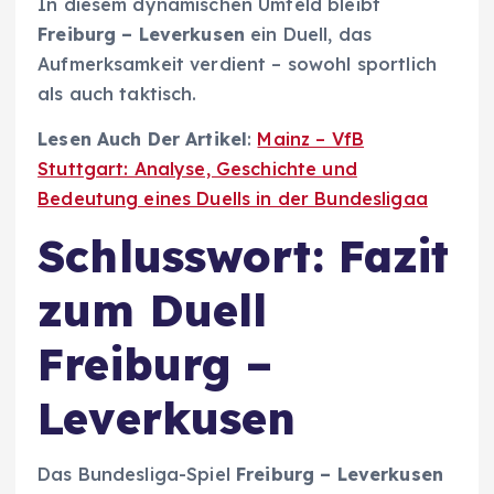
In diesem dynamischen Umfeld bleibt
Freiburg – Leverkusen
ein Duell, das
Aufmerksamkeit verdient – sowohl sportlich
als auch taktisch.
Lesen Auch Der Artikel
:
Mainz – VfB
Stuttgart: Analyse, Geschichte und
Bedeutung eines Duells in der Bundesligaa
Schlusswort: Fazit
zum Duell
Freiburg –
Leverkusen
Das Bundesliga-Spiel
Freiburg – Leverkusen