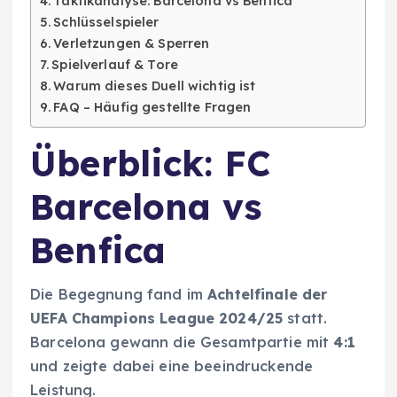
Taktikanalyse: Barcelona vs Benfica
Schlüsselspieler
Verletzungen & Sperren
Spielverlauf & Tore
Warum dieses Duell wichtig ist
FAQ – Häufig gestellte Fragen
Überblick: FC
Barcelona vs
Benfica
Die Begegnung fand im
Achtelfinale der
UEFA Champions League 2024/25
statt.
Barcelona gewann die Gesamtpartie mit
4:1
und zeigte dabei eine beeindruckende
Leistung.