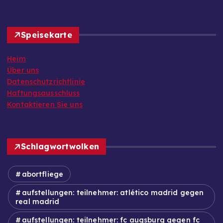
Speisekarte
Heim
Über uns
Datenschutzrichtlinie
Haftungsausschluss
Kontaktieren Sie uns
Schlagwortwolken
abortfliege
aufstellungen: teilnehmer: atlético madrid gegen
real madrid
aufstellungen: teilnehmer: fc augsburg gegen fc