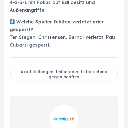
4-2-3-1 mit Fokus auf Ballbesitz und
Außenangriffe.
Welche Spieler fehlten verletzt oder
gesperrt?
Ter Stegen, Christensen, Bernal verletzt; Pau
Cubarsí gesperrt.
aufstellungen: teilnehmer: fc barcelona
gegen benfica