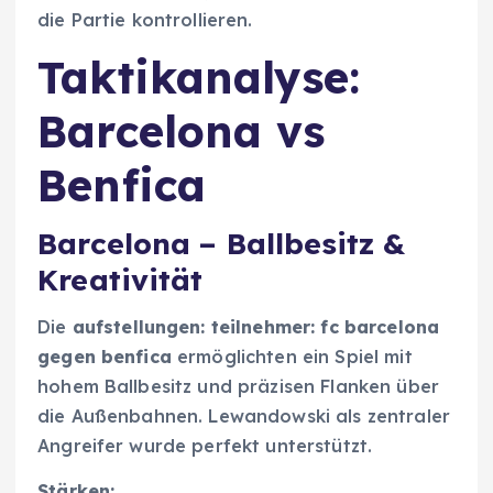
die Partie kontrollieren.
Taktikanalyse:
Barcelona vs
Benfica
Barcelona – Ballbesitz &
Kreativität
Die
aufstellungen: teilnehmer: fc barcelona
gegen benfica
ermöglichten ein Spiel mit
hohem Ballbesitz und präzisen Flanken über
die Außenbahnen. Lewandowski als zentraler
Angreifer wurde perfekt unterstützt.
Stärken: