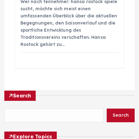
Wer nach teilnehmer: hansa rostock spiele
sucht, möchte sich meist einen
umfassenden Überblick über die aktuellen
Begegnungen, den Saisonverlauf und die
sportliche Entwicklung des
Traditionsvereins verschaffen. Hansa
Rostock gehört zu…
Search
Search
Explore Topics