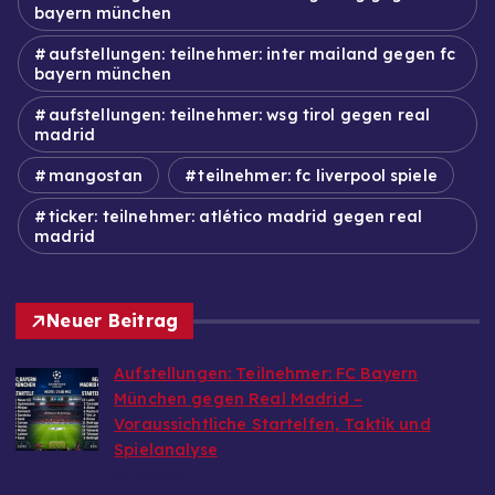
bayern münchen
aufstellungen: teilnehmer: inter mailand gegen fc
bayern münchen
aufstellungen: teilnehmer: wsg tirol gegen real
madrid
mangostan
teilnehmer: fc liverpool spiele
ticker: teilnehmer: atlético madrid gegen real
madrid
Neuer Beitrag
Aufstellungen: Teilnehmer: FC Bayern
München gegen Real Madrid –
Voraussichtliche Startelfen, Taktik und
Spielanalyse
by Admin