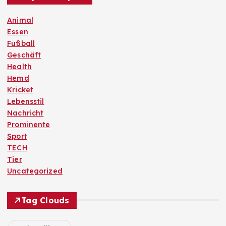
Animal
Essen
Fußball
Geschäft
Health
Hemd
Kricket
Lebensstil
Nachricht
Prominente
Sport
TECH
Tier
Uncategorized
Tag Clouds