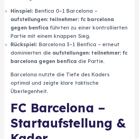
Hinspiel:
Benfica 0–1 Barcelona –
aufstellungen: teilnehmer: fc barcelona
gegen benfica
führten zu einer kontrollierten
Partie mit einem knappen Sieg.
Rückspiel:
Barcelona 3–1 Benfica – erneut
dominierten die
aufstellungen: teilnehmer: fc
barcelona gegen benfica
die Partie.
Barcelona nutzte die Tiefe des Kaders
optimal und zeigte klare taktische
Überlegenheit.
FC Barcelona –
Startaufstellung &
Kader