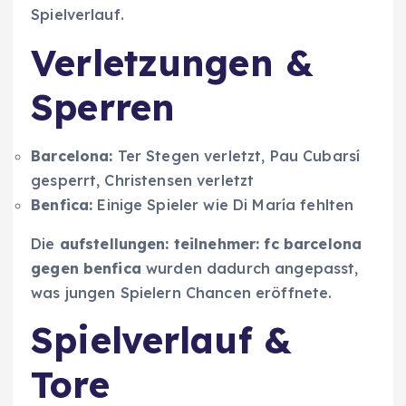
Spielverlauf.
Verletzungen &
Sperren
Barcelona:
Ter Stegen verletzt, Pau Cubarsí
gesperrt, Christensen verletzt
Benfica:
Einige Spieler wie Di María fehlten
Die
aufstellungen: teilnehmer: fc barcelona
gegen benfica
wurden dadurch angepasst,
was jungen Spielern Chancen eröffnete.
Spielverlauf &
Tore