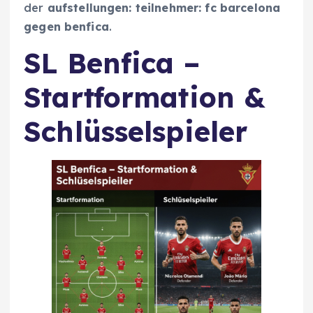
der
aufstellungen: teilnehmer: fc barcelona
gegen benfica
.
SL Benfica –
Startformation &
Schlüsselspieler