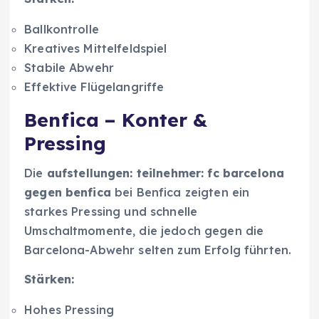
Ballkontrolle
Kreatives Mittelfeldspiel
Stabile Abwehr
Effektive Flügelangriffe
Benfica – Konter &
Pressing
Die
aufstellungen: teilnehmer: fc barcelona
gegen benfica
bei Benfica zeigten ein
starkes Pressing und schnelle
Umschaltmomente, die jedoch gegen die
Barcelona-Abwehr selten zum Erfolg führten.
Stärken:
Hohes Pressing