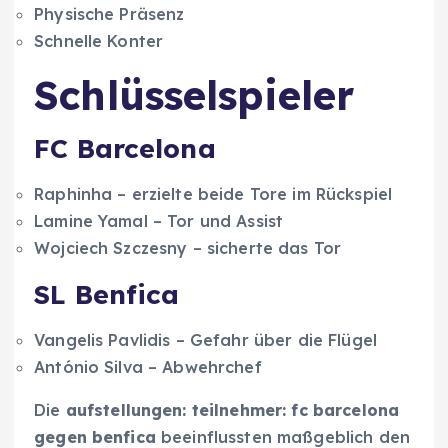
Physische Präsenz
Schnelle Konter
Schlüsselspieler
FC Barcelona
Raphinha – erzielte beide Tore im Rückspiel
Lamine Yamal – Tor und Assist
Wojciech Szczesny – sicherte das Tor
SL Benfica
Vangelis Pavlidis – Gefahr über die Flügel
António Silva – Abwehrchef
Die
aufstellungen: teilnehmer: fc barcelona
gegen benfica
beeinflussten maßgeblich den