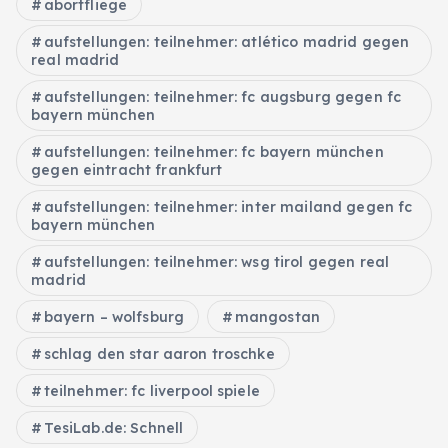
abortfliege
aufstellungen: teilnehmer: atlético madrid gegen
real madrid
aufstellungen: teilnehmer: fc augsburg gegen fc
bayern münchen
aufstellungen: teilnehmer: fc bayern münchen
gegen eintracht frankfurt
aufstellungen: teilnehmer: inter mailand gegen fc
bayern münchen
aufstellungen: teilnehmer: wsg tirol gegen real
madrid
bayern – wolfsburg
mangostan
schlag den star aaron troschke
teilnehmer: fc liverpool spiele
TesiLab.de: Schnell