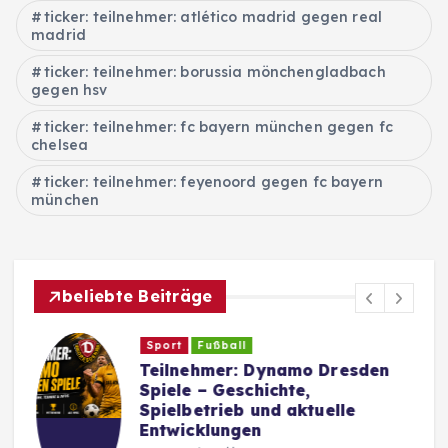
ticker: teilnehmer: atlético madrid gegen real
madrid
ticker: teilnehmer: borussia mönchengladbach
gegen hsv
ticker: teilnehmer: fc bayern münchen gegen fc
chelsea
ticker: teilnehmer: feyenoord gegen fc bayern
münchen
beliebte Beiträge
Sport
Fußball
Teilnehmer: Dynamo Dresden
Spiele – Geschichte,
Spielbetrieb und aktuelle
Entwicklungen