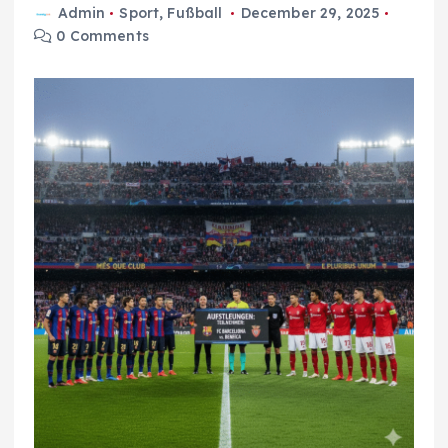
Admin
Sport
,
Fußball
December 29, 2025
0 Comments