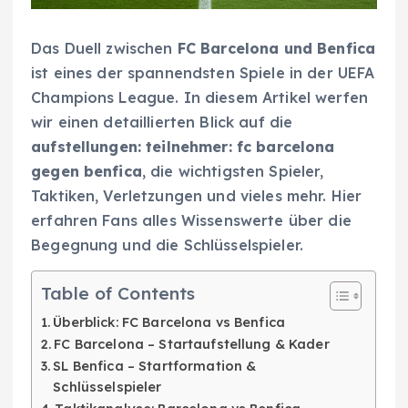
Das Duell zwischen
FC Barcelona und Benfica
ist eines der spannendsten Spiele in der UEFA
Champions League. In diesem Artikel werfen
wir einen detaillierten Blick auf die
aufstellungen: teilnehmer: fc barcelona
gegen benfica
, die wichtigsten Spieler,
Taktiken, Verletzungen und vieles mehr. Hier
erfahren Fans alles Wissenswerte über die
Begegnung und die Schlüsselspieler.
Table of Contents
Überblick: FC Barcelona vs Benfica
FC Barcelona – Startaufstellung & Kader
SL Benfica – Startformation &
Schlüsselspieler