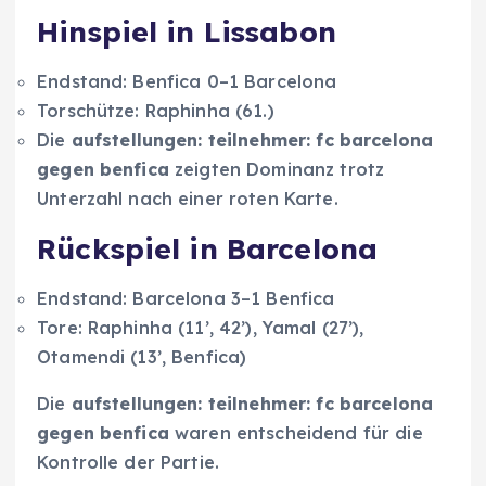
Hinspiel in Lissabon
Endstand: Benfica 0–1 Barcelona
Torschütze: Raphinha (61.)
Die
aufstellungen: teilnehmer: fc barcelona
gegen benfica
zeigten Dominanz trotz
Unterzahl nach einer roten Karte.
Rückspiel in Barcelona
Endstand: Barcelona 3–1 Benfica
Tore: Raphinha (11’, 42’), Yamal (27’),
Otamendi (13’, Benfica)
Die
aufstellungen: teilnehmer: fc barcelona
gegen benfica
waren entscheidend für die
Kontrolle der Partie.