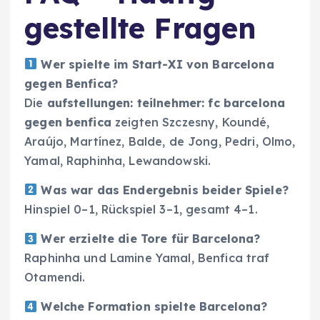
gestellte Fragen
Wer spielte im Start-XI von Barcelona
gegen Benfica?
Die
aufstellungen: teilnehmer: fc barcelona
gegen benfica
zeigten Szczesny, Koundé,
Araújo, Martínez, Balde, de Jong, Pedri, Olmo,
Yamal, Raphinha, Lewandowski.
Was war das Endergebnis beider Spiele?
Hinspiel 0–1, Rückspiel 3–1, gesamt 4–1.
Wer erzielte die Tore für Barcelona?
Raphinha und Lamine Yamal, Benfica traf
Otamendi.
Welche Formation spielte Barcelona?