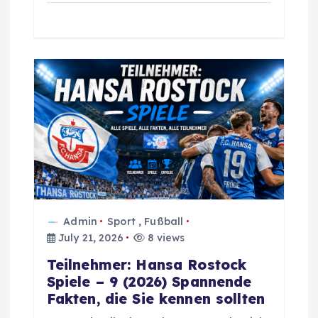
Admin
Sport
,
Fußball
July 21, 2026
8 views
Teilnehmer: Hansa Rostock
Spiele – 9 (2026) Spannende
Fakten, die Sie kennen sollten