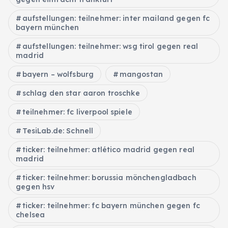
aufstellungen: teilnehmer: inter mailand gegen fc
bayern münchen
aufstellungen: teilnehmer: wsg tirol gegen real
madrid
bayern – wolfsburg
mangostan
schlag den star aaron troschke
teilnehmer: fc liverpool spiele
TesiLab.de: Schnell
ticker: teilnehmer: atlético madrid gegen real
madrid
ticker: teilnehmer: borussia mönchengladbach
gegen hsv
ticker: teilnehmer: fc bayern münchen gegen fc
chelsea