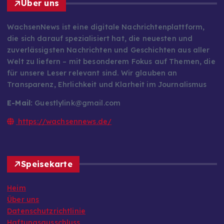
Über uns
WachsenNews ist eine digitale Nachrichtenplattform,
die sich darauf spezialisiert hat, die neuesten und
zuverlässigsten Nachrichten und Geschichten aus aller
Welt zu liefern – mit besonderem Fokus auf Themen, die
für unsere Leser relevant sind. Wir glauben an
Transparenz, Ehrlichkeit und Klarheit im Journalismus
E-Mail:
Guestlylink@gmail.com
https://wachsennews.de/
Speisekarte
Heim
Über uns
Datenschutzrichtlinie
Haftungsausschluss