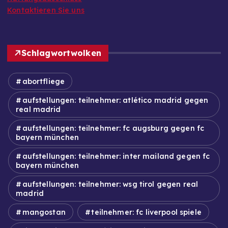
Kontaktieren Sie uns
Schlagwortwolken
abortfliege
aufstellungen: teilnehmer: atlético madrid gegen
real madrid
aufstellungen: teilnehmer: fc augsburg gegen fc
bayern münchen
aufstellungen: teilnehmer: inter mailand gegen fc
bayern münchen
aufstellungen: teilnehmer: wsg tirol gegen real
madrid
mangostan
teilnehmer: fc liverpool spiele