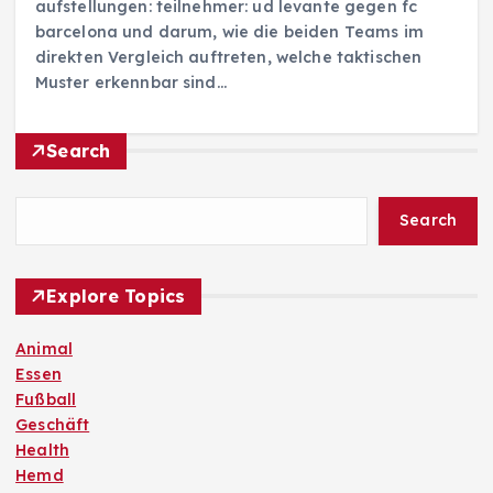
aufstellungen: teilnehmer: ud levante gegen fc
barcelona und darum, wie die beiden Teams im
direkten Vergleich auftreten, welche taktischen
Muster erkennbar sind…
Search
Search
Explore Topics
Animal
Essen
Fußball
Geschäft
Health
Hemd