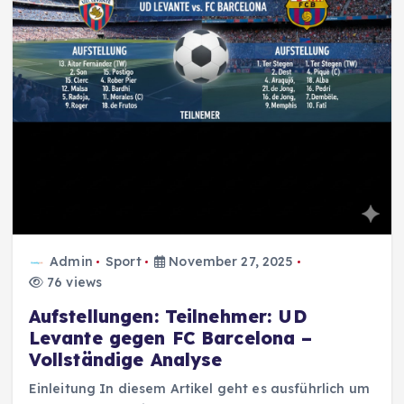
Admin
Sport
November 27, 2025
76 views
Aufstellungen: Teilnehmer: UD
Levante gegen FC Barcelona –
Vollständige Analyse
Einleitung In diesem Artikel geht es ausführlich um