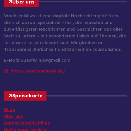
Über uns
WachsenNews ist eine digitale Nachrichtenplattform,
die sich darauf spezialisiert hat, die neuesten und
zuverlässigsten Nachrichten und Geschichten aus aller
Welt zu liefern – mit besonderem Fokus auf Themen, die
für unsere Leser relevant sind. Wir glauben an
Transparenz, Ehrlichkeit und Klarheit im Journalismus
E-Mail:
Guestlylink@gmail.com
https://wachsennews.de/
Speisekarte
Heim
Über uns
Datenschutzrichtlinie
Haftungsausschluss