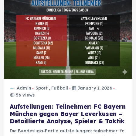
Admin
Sport
,
Fußball
January 1, 2026
56 views
Aufstellungen: Teilnehmer: FC Bayern
München gegen Bayer Leverkusen –
Detaillierte Analyse, Spieler & Taktik
Die Bundesliga-Partie aufstellungen: teilnehmer: fc