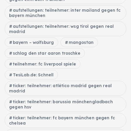
aufstellungen: teilnehmer: inter mailand gegen fc
bayern münchen
aufstellungen: teilnehmer: wsg tirol gegen real
madrid
bayern – wolfsburg
mangostan
schlag den star aaron troschke
teilnehmer: fc liverpool spiele
TesiLab.de: Schnell
ticker: teilnehmer: atlético madrid gegen real
madrid
ticker: teilnehmer: borussia mönchengladbach
gegen hsv
ticker: teilnehmer: fc bayern münchen gegen fc
chelsea