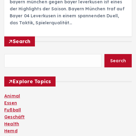
bayern münchen gegen bayer leverkusen ist eines
der Highlights der Saison. Bayern München traf auf
Bayer 04 Leverkusen in einem spannenden Duell,
das Taktik, Spielerqualität…
Search
Search
Explore Topics
Animal
Essen
Fußball
Geschäft
Health
Hemd