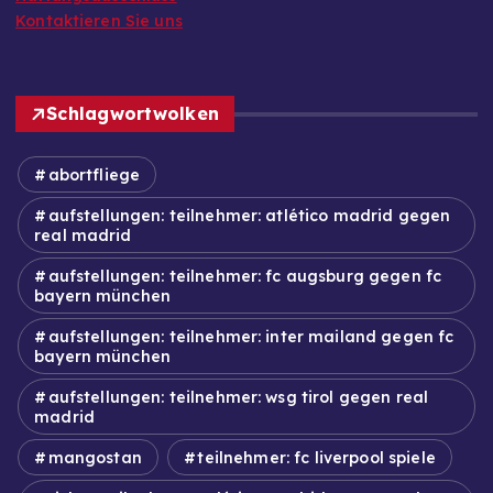
Kontaktieren Sie uns
Schlagwortwolken
abortfliege
aufstellungen: teilnehmer: atlético madrid gegen
real madrid
aufstellungen: teilnehmer: fc augsburg gegen fc
bayern münchen
aufstellungen: teilnehmer: inter mailand gegen fc
bayern münchen
aufstellungen: teilnehmer: wsg tirol gegen real
madrid
mangostan
teilnehmer: fc liverpool spiele