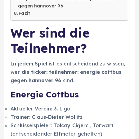
gegen hannover 96
Fazit
Wer sind die
Teilnehmer?
In jedem Spiel ist es entscheidend zu wissen,
wer die
ticker: teilnehmer: energie cottbus
gegen hannover 96
sind.
Energie Cottbus
Aktueller Verein: 3. Liga
Trainer: Claus-Dieter Wollitz
Schlüsselspieler: Tolcay Ciğerci, Torwart
(entscheidender Elfmeter gehalten)