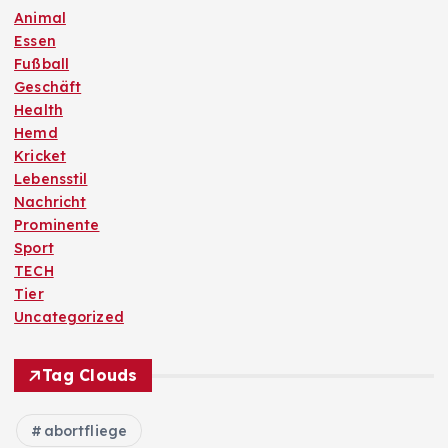
Animal
Essen
Fußball
Geschäft
Health
Hemd
Kricket
Lebensstil
Nachricht
Prominente
Sport
TECH
Tier
Uncategorized
Tag Clouds
abortfliege