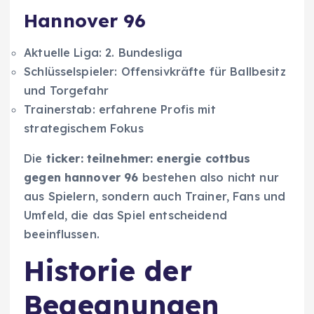
Hannover 96
Aktuelle Liga: 2. Bundesliga
Schlüsselspieler: Offensivkräfte für Ballbesitz
und Torgefahr
Trainerstab: erfahrene Profis mit
strategischem Fokus
Die
ticker: teilnehmer: energie cottbus
gegen hannover 96
bestehen also nicht nur
aus Spielern, sondern auch Trainer, Fans und
Umfeld, die das Spiel entscheidend
beeinflussen.
Historie der
Begegnungen