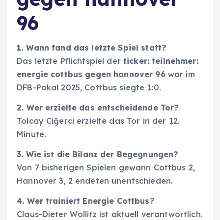
96
1. Wann fand das letzte Spiel statt?
Das letzte Pflichtspiel der
ticker: teilnehmer:
energie cottbus gegen hannover 96
war im
DFB-Pokal 2025, Cottbus siegte 1:0.
2. Wer erzielte das entscheidende Tor?
Tolcay Ciğerci erzielte das Tor in der 12.
Minute.
3. Wie ist die Bilanz der Begegnungen?
Von 7 bisherigen Spielen gewann Cottbus 2,
Hannover 3, 2 endeten unentschieden.
4. Wer trainiert Energie Cottbus?
Claus-Dieter Wollitz ist aktuell verantwortlich.