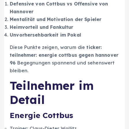
Defensive von Cottbus vs Offensive von
Hannover
Mentalität und Motivation der Spieler
Heimvorteil und Fankultur
Unvorhersehbarkeit im Pokal
Diese Punkte zeigen, warum die
ticker:
teilnehmer: energie cottbus gegen hannover
96
Begegnungen spannend und sehenswert
bleiben.
Teilnehmer im
Detail
Energie Cottbus
Trainer: Claus-Dieter Wollitz