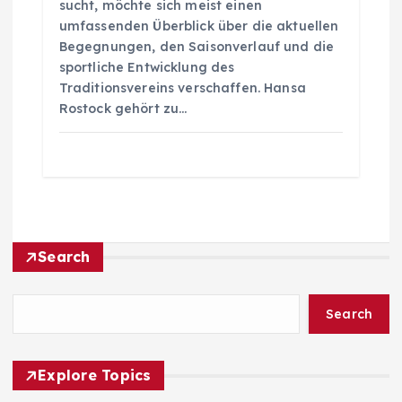
sucht, möchte sich meist einen
umfassenden Überblick über die aktuellen
Begegnungen, den Saisonverlauf und die
sportliche Entwicklung des
Traditionsvereins verschaffen. Hansa
Rostock gehört zu…
Search
Search
Explore Topics