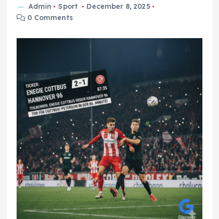
Admin
Sport
December 8, 2025
0 Comments