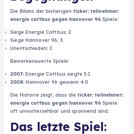
Die Bilanz der bisherigen
ticker: teilnehmer:
energie cottbus gegen hannover 96
Spiele:
Siege Energie Cottbus: 2
Siege Hannover 96: 3
Unentschieden: 2
Bemerkenswerte Spiele:
2007:
Energie Cottbus siegte 5:1
2008:
Hannover 96 gewann 4:0
Die Historie zeigt, dass die
ticker: teilnehmer:
energie cottbus gegen hannover 96
Spiele
oft unvorhersehbar und spannend sind.
Das letzte Spiel: