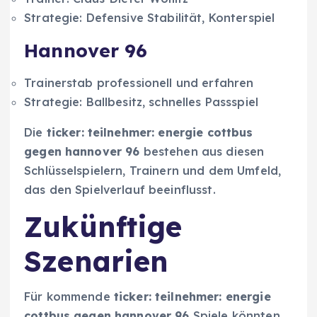
Strategie: Defensive Stabilität, Konterspiel
Hannover 96
Trainerstab professionell und erfahren
Strategie: Ballbesitz, schnelles Passspiel
Die
ticker: teilnehmer: energie cottbus
gegen hannover 96
bestehen aus diesen
Schlüsselspielern, Trainern und dem Umfeld,
das den Spielverlauf beeinflusst.
Zukünftige
Szenarien
Für kommende
ticker: teilnehmer: energie
cottbus gegen hannover 96
Spiele könnten