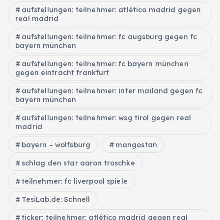
aufstellungen: teilnehmer: atlético madrid gegen
real madrid
aufstellungen: teilnehmer: fc augsburg gegen fc
bayern münchen
aufstellungen: teilnehmer: fc bayern münchen
gegen eintracht frankfurt
aufstellungen: teilnehmer: inter mailand gegen fc
bayern münchen
aufstellungen: teilnehmer: wsg tirol gegen real
madrid
bayern – wolfsburg
mangostan
schlag den star aaron troschke
teilnehmer: fc liverpool spiele
TesiLab.de: Schnell
ticker: teilnehmer: atlético madrid gegen real