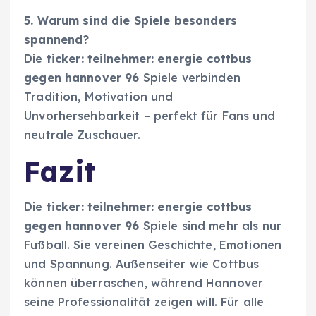
5. Warum sind die Spiele besonders
spannend?
Die
ticker: teilnehmer: energie cottbus
gegen hannover 96
Spiele verbinden
Tradition, Motivation und
Unvorhersehbarkeit – perfekt für Fans und
neutrale Zuschauer.
Fazit
Die
ticker: teilnehmer: energie cottbus
gegen hannover 96
Spiele sind mehr als nur
Fußball. Sie vereinen Geschichte, Emotionen
und Spannung. Außenseiter wie Cottbus
können überraschen, während Hannover
seine Professionalität zeigen will. Für alle