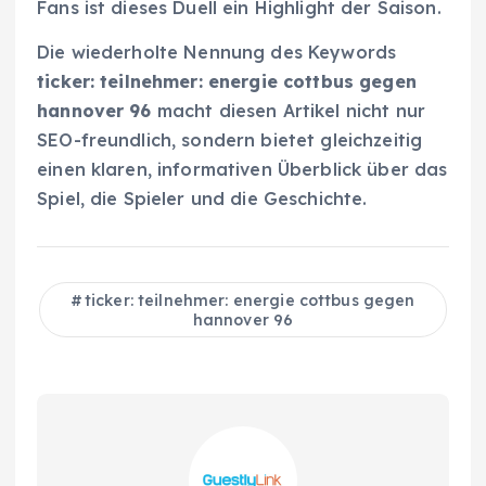
Fans ist dieses Duell ein Highlight der Saison.
Die wiederholte Nennung des Keywords
ticker: teilnehmer: energie cottbus gegen
hannover 96
macht diesen Artikel nicht nur
SEO-freundlich, sondern bietet gleichzeitig
einen klaren, informativen Überblick über das
Spiel, die Spieler und die Geschichte.
ticker: teilnehmer: energie cottbus gegen
hannover 96