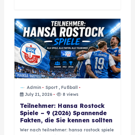
Admin
Sport
,
Fußball
July 21, 2026
8 views
Teilnehmer: Hansa Rostock
Spiele – 9 (2026) Spannende
Fakten, die Sie kennen sollten
Wer nach teilnehmer: hansa rostock spiele