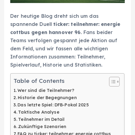
Der heutige Blog dreht sich um das
spannende Duell
ticker: teilnehmer: energie
cottbus gegen hannover 96
. Fans beider
Teams verfolgen gespannt jede Aktion auf
dem Feld, und wir fassen alle wichtigen
Informationen zusammen: Teilnehmer,
Spielverlauf, Historie und Statistiken.
Table of Contents
Wer sind die Teilnehmer?
Historie der Begegnungen
Das letzte Spiel: DFB-Pokal 2025
Taktische Analyse
Teilnehmer im Detail
Zukünftige Szenarien
FAQ zu ticker: teilnehmer: energie cottbus