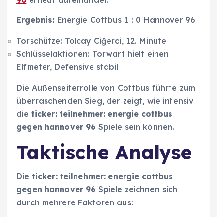
Ergebnis:
Energie Cottbus 1 : 0 Hannover 96
Torschütze: Tolcay Ciğerci, 12. Minute
Schlüsselaktionen: Torwart hielt einen
Elfmeter, Defensive stabil
Die Außenseiterrolle von Cottbus führte zum
überraschenden Sieg, der zeigt, wie intensiv
die
ticker: teilnehmer: energie cottbus
gegen hannover 96
Spiele sein können.
Taktische Analyse
Die
ticker: teilnehmer: energie cottbus
gegen hannover 96
Spiele zeichnen sich
durch mehrere Faktoren aus: