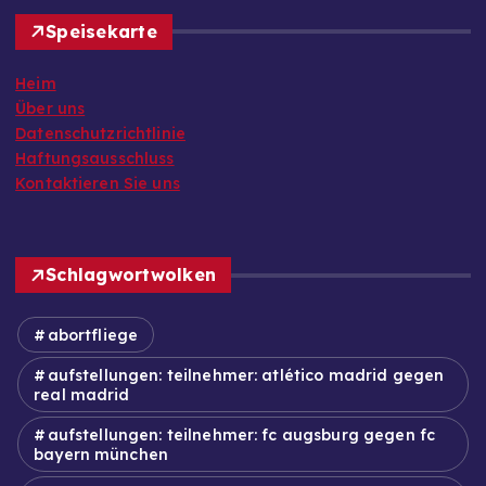
Speisekarte
Heim
Über uns
Datenschutzrichtlinie
Haftungsausschluss
Kontaktieren Sie uns
Schlagwortwolken
abortfliege
aufstellungen: teilnehmer: atlético madrid gegen
real madrid
aufstellungen: teilnehmer: fc augsburg gegen fc
bayern münchen