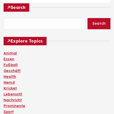
Search
Search
Explore Topics
Animal
Essen
Fußball
Geschäft
Health
Hemd
Kricket
Lebensstil
Nachricht
Prominente
Sport