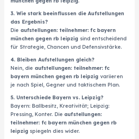
münchen gegen rb leipzig
.
3. Wie stark beeinflussen die Aufstellungen
das Ergebnis?
Die
aufstellungen: teilnehmer: fc bayern
münchen gegen rb leipzig
sind entscheidend
für Strategie, Chancen und Defensivstärke.
4. Bleiben Aufstellungen gleich?
Nein, die
aufstellungen: teilnehmer: fc
bayern münchen gegen rb leipzig
variieren
je nach Spiel, Gegner und taktischem Plan.
5. Unterschiede Bayern vs. Leipzig?
Bayern: Ballbesitz, Kreativität; Leipzig:
Pressing, Konter. Die
aufstellungen:
teilnehmer: fc bayern münchen gegen rb
leipzig
spiegeln dies wider.