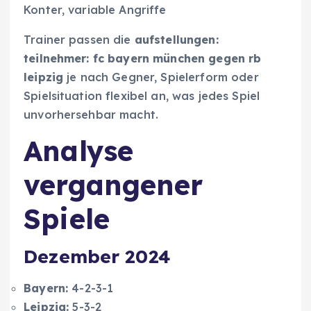
Konter, variable Angriffe
Trainer passen die
aufstellungen:
teilnehmer: fc bayern münchen gegen rb
leipzig
je nach Gegner, Spielerform oder
Spielsituation flexibel an, was jedes Spiel
unvorhersehbar macht.
Analyse
vergangener
Spiele
Dezember 2024
Bayern:
4-2-3-1
Leipzig:
5-3-2