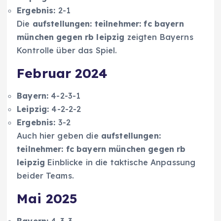
Ergebnis:
2-1
Die
aufstellungen: teilnehmer: fc bayern
münchen gegen rb leipzig
zeigten Bayerns
Kontrolle über das Spiel.
Februar 2024
Bayern:
4-2-3-1
Leipzig:
4-2-2-2
Ergebnis:
3-2
Auch hier geben die
aufstellungen:
teilnehmer: fc bayern münchen gegen rb
leipzig
Einblicke in die taktische Anpassung
beider Teams.
Mai 2025
Bayern:
4-3-3