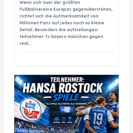
Wenn sich zwei der größten
Fußballvereine Europas gegenüberstehen,
richtet sich die Aufmerksamkeit von
Millionen Fans auf jedes noch so kleine
Detail. Besonders die aufstellungen:
teilnehmer: fc bayern münchen gegen
real…