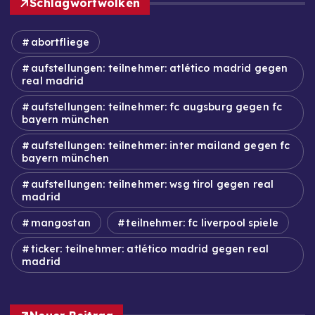
Schlagwortwolken
abortfliege
aufstellungen: teilnehmer: atlético madrid gegen
real madrid
aufstellungen: teilnehmer: fc augsburg gegen fc
bayern münchen
aufstellungen: teilnehmer: inter mailand gegen fc
bayern münchen
aufstellungen: teilnehmer: wsg tirol gegen real
madrid
mangostan
teilnehmer: fc liverpool spiele
ticker: teilnehmer: atlético madrid gegen real
madrid