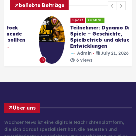
beliebte Beiträge
Sport
Fußball
Teilnehmer: Dynamo Dresden
Spiele – Geschichte,
Spielbetrieb und aktuelle
Entwicklungen
Admin
July 21, 2026
6 views
3
Über uns
WachsenNews ist eine digitale Nachrichtenplattform,
die sich darauf spezialisiert hat, die neuesten und